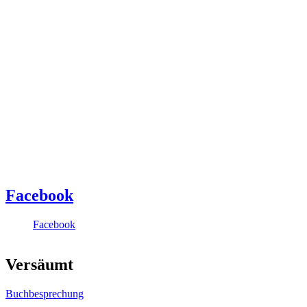
Facebook
Facebook
Versäumt
Buchbesprechung