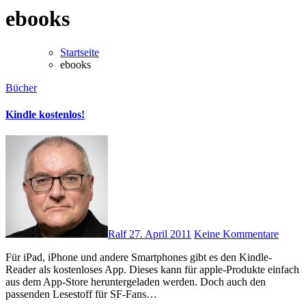
ebooks
Startseite
ebooks
Bücher
Kindle kostenlos!
Ralf
27. April 2011
Keine Kommentare
Für iPad, iPhone und andere Smartphones gibt es den Kindle-
Reader als kostenloses App. Dieses kann für apple-Produkte einfach
aus dem App-Store heruntergeladen werden. Doch auch den
passenden Lesestoff für SF-Fans…