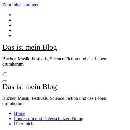
Zum Inhalt springen
Das ist mein Blog
Bücher, Musik, Festivals, Science Fiction und das Leben
drumherum
Das ist mein Blog
Bücher, Musik, Festivals, Science Fiction und das Leben
drumherum
Home
Impressum und Datenschutzerklärung
Über mich