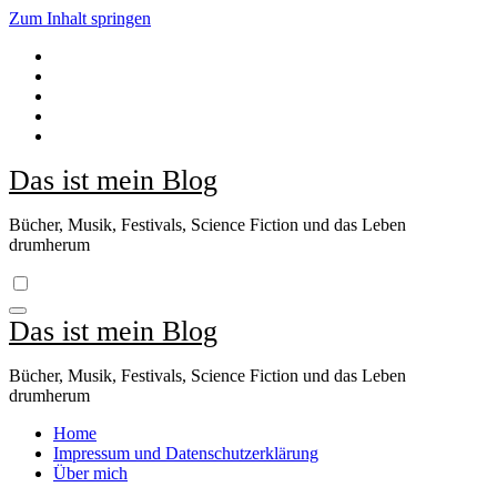
Zum Inhalt springen
Das ist mein Blog
Bücher, Musik, Festivals, Science Fiction und das Leben
drumherum
Das ist mein Blog
Bücher, Musik, Festivals, Science Fiction und das Leben
drumherum
Home
Impressum und Datenschutzerklärung
Über mich