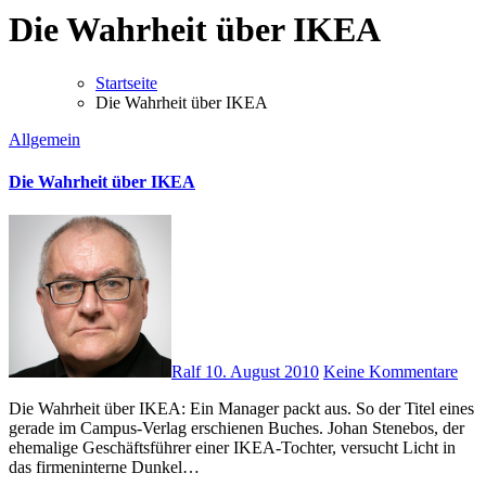
Die Wahrheit über IKEA
Startseite
Die Wahrheit über IKEA
Allgemein
Die Wahrheit über IKEA
Ralf
10. August 2010
Keine Kommentare
Die Wahrheit über IKEA: Ein Manager packt aus. So der Titel eines
gerade im Campus-Verlag erschienen Buches. Johan Stenebos, der
ehemalige Geschäftsführer einer IKEA-Tochter, versucht Licht in
das firmeninterne Dunkel…