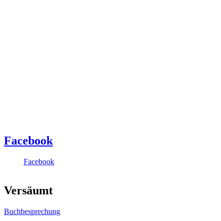
Facebook
Facebook
Versäumt
Buchbesprechung