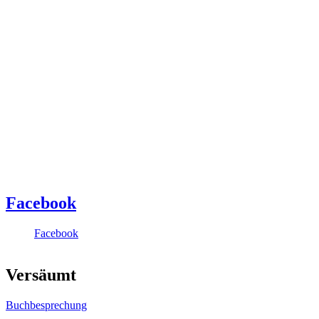
Facebook
Facebook
Versäumt
Buchbesprechung