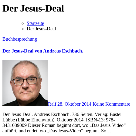
Der Jesus-Deal
Startseite
Der Jesus-Deal
Buchbesprechung
Der Jesus-Deal von Andreas Eschbach.
Ralf
28. Oktober 2014
Keine Kommentare
Der Jesus-Deal. Andreas Eschbach. 736 Seiten. Verlag: Bastei
Lübbe (Lübbe Ehrenwirth). Oktober 2014. ISBN-13: 978-
3431039009 Dieser Roman beginnt dort, wo „Das Jesus-Video“
aufhört, und endet, wo „Das Jesus-Video“ beginnt. So…