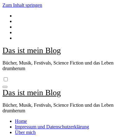
Zum Inhalt springen
Das ist mein Blog
Bücher, Musik, Festivals, Science Fiction und das Leben
drumherum
Das ist mein Blog
Bücher, Musik, Festivals, Science Fiction und das Leben
drumherum
Home
Impressum und Datenschutzerklärung
Über mich