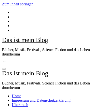
Zum Inhalt springen
Das ist mein Blog
Bücher, Musik, Festivals, Science Fiction und das Leben
drumherum
Das ist mein Blog
Bücher, Musik, Festivals, Science Fiction und das Leben
drumherum
Home
Impressum und Datenschutzerklärung
Über mich