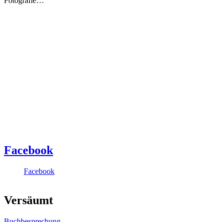
Fotografie…
Facebook
Facebook
Versäumt
Buchbesprechung