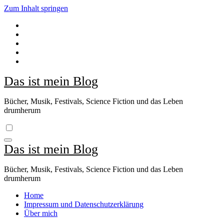
Zum Inhalt springen
Das ist mein Blog
Bücher, Musik, Festivals, Science Fiction und das Leben
drumherum
Das ist mein Blog
Bücher, Musik, Festivals, Science Fiction und das Leben
drumherum
Home
Impressum und Datenschutzerklärung
Über mich