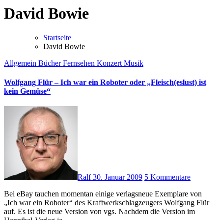
David Bowie
Startseite
David Bowie
Allgemein
Bücher
Fernsehen
Konzert
Musik
Wolfgang Flür – Ich war ein Roboter oder „Fleisch(eslust) ist
kein Gemüse“
Ralf
30. Januar 2009
5 Kommentare
Bei eBay tauchen momentan einige verlagsneue Exemplare von
„Ich war ein Roboter“ des Kraftwerkschlagzeugers Wolfgang Flür
auf. Es ist die neue Version von vgs. Nachdem die Version im