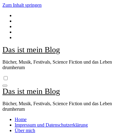
Zum Inhalt springen
Das ist mein Blog
Bücher, Musik, Festivals, Science Fiction und das Leben
drumherum
Das ist mein Blog
Bücher, Musik, Festivals, Science Fiction und das Leben
drumherum
Home
Impressum und Datenschutzerklärung
Über mich