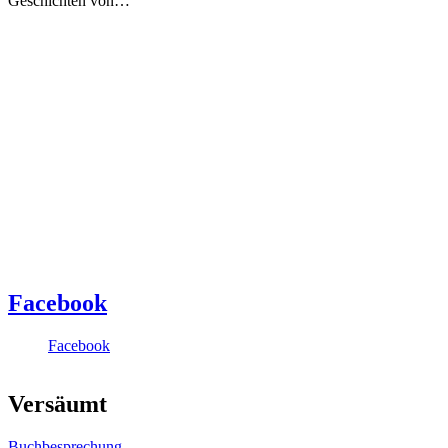
Geschichten von…
Facebook
Facebook
Versäumt
Buchbesprechung