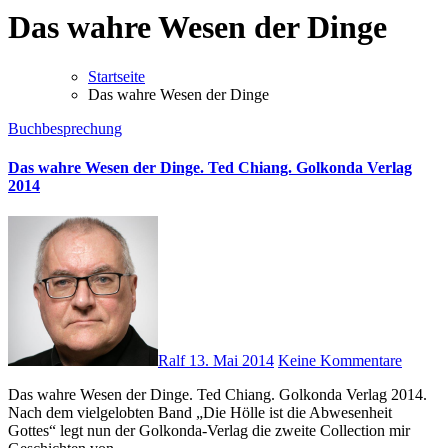
Das wahre Wesen der Dinge
Startseite
Das wahre Wesen der Dinge
Buchbesprechung
Das wahre Wesen der Dinge. Ted Chiang. Golkonda Verlag
2014
Ralf
13. Mai 2014
Keine Kommentare
Das wahre Wesen der Dinge. Ted Chiang. Golkonda Verlag 2014.
Nach dem vielgelobten Band „Die Hölle ist die Abwesenheit
Gottes“ legt nun der Golkonda-Verlag die zweite Collection mir