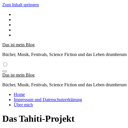
Zum Inhalt springen
Das ist mein Blog
Bücher, Musik, Festivals, Science Fiction und das Leben drumherum
Das ist mein Blog
Bücher, Musik, Festivals, Science Fiction und das Leben drumherum
Home
Impressum und Datenschutzerklärung
Über mich
Das Tahiti-Projekt