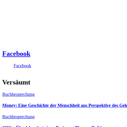
Facebook
Facebook
Versäumt
Buchbesprechung
Money: Eine Geschichte der Menschheit aus Perspektive des Ge
Buchbesprechung