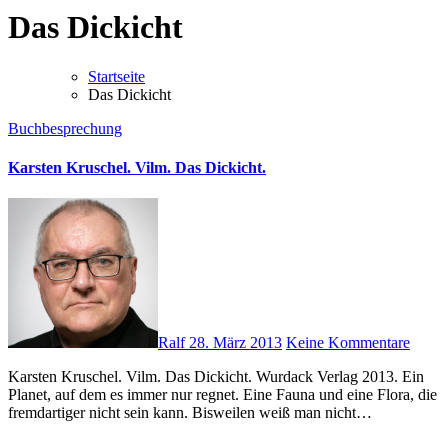
Das Dickicht
Startseite
Das Dickicht
Buchbesprechung
Karsten Kruschel. Vilm. Das Dickicht.
Ralf
28. März 2013
Keine Kommentare
Karsten Kruschel. Vilm. Das Dickicht. Wurdack Verlag 2013. Ein
Planet, auf dem es immer nur regnet. Eine Fauna und eine Flora, die
fremdartiger nicht sein kann. Bisweilen weiß man nicht…