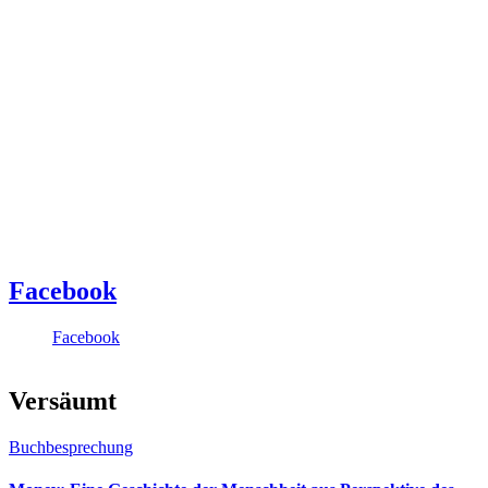
Facebook
Facebook
Versäumt
Buchbesprechung