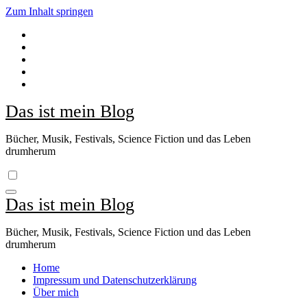
Zum Inhalt springen
Das ist mein Blog
Bücher, Musik, Festivals, Science Fiction und das Leben
drumherum
Das ist mein Blog
Bücher, Musik, Festivals, Science Fiction und das Leben
drumherum
Home
Impressum und Datenschutzerklärung
Über mich