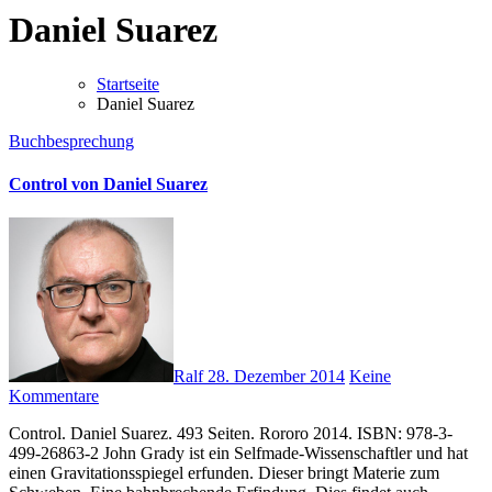
Daniel Suarez
Startseite
Daniel Suarez
Buchbesprechung
Control von Daniel Suarez
Ralf
28. Dezember 2014
Keine
Kommentare
Control. Daniel Suarez. 493 Seiten. Rororo 2014. ISBN: 978-3-
499-26863-2 John Grady ist ein Selfmade-Wissenschaftler und hat
einen Gravitationsspiegel erfunden. Dieser bringt Materie zum