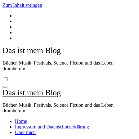
Zum Inhalt springen
Das ist mein Blog
Bücher, Musik, Festivals, Science Fiction und das Leben
drumherum
Das ist mein Blog
Bücher, Musik, Festivals, Science Fiction und das Leben
drumherum
Home
Impressum und Datenschutzerklärung
Über mich