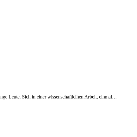
enge Leute. Sich in einer wissenschaftlcihen Arbeit, einmal…