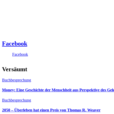
Facebook
Facebook
Versäumt
Buchbesprechung
Money: Eine Geschichte der Menschheit aus Perspektive des Ge
Buchbesprechung
2050 – Überleben hat einen Preis von Thomas R. Weaver