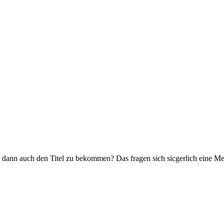
für dann auch den Titel zu bekommen? Das fragen sich sicgerlich eine M