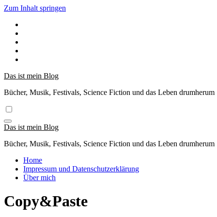
Zum Inhalt springen
Das ist mein Blog
Bücher, Musik, Festivals, Science Fiction und das Leben drumherum
Das ist mein Blog
Bücher, Musik, Festivals, Science Fiction und das Leben drumherum
Home
Impressum und Datenschutzerklärung
Über mich
Copy&Paste