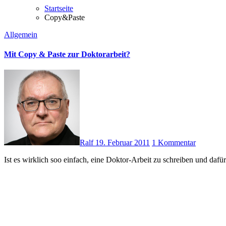
Startseite
Copy&Paste
Allgemein
Mit Copy & Paste zur Doktorarbeit?
Ralf
19. Februar 2011
1 Kommentar
Ist es wirklich soo einfach, eine Doktor-Arbeit zu schreiben und da