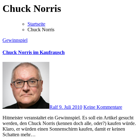
Chuck Norris
Startseite
Chuck Norris
Gewinnspiel
Chuck Norris im Kaufrausch
Ralf
9. Juli 2010
Keine Kommentare
Hitmeister veranstaltet ein Gewinnspiel. Es soll ein Artikel gesucht
werden, den Chuck Norris (kennen doch alle, oder?) kaufen würde.
Klaro, er würden einen Sonnenschirm kaufen, damit er keinen
Schatten mehr…