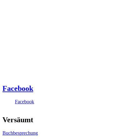
Facebook
Facebook
Versäumt
Buchbesprechung