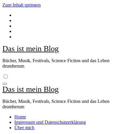
Zum Inhalt springen
Das ist mein Blog
Bücher, Musik, Festivals, Science Fiction und das Leben
drumherum
Das ist mein Blog
Bücher, Musik, Festivals, Science Fiction und das Leben
drumherum
Home
Impressum und Datenschutzerklärung
Über mich