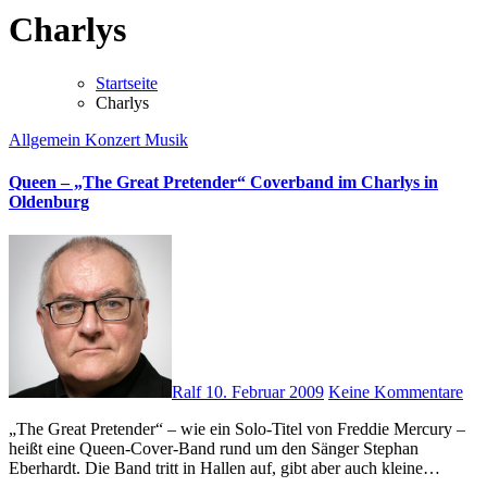
Charlys
Startseite
Charlys
Allgemein
Konzert
Musik
Queen – „The Great Pretender“ Coverband im Charlys in
Oldenburg
Ralf
10. Februar 2009
Keine Kommentare
„The Great Pretender“ – wie ein Solo-Titel von Freddie Mercury –
heißt eine Queen-Cover-Band rund um den Sänger Stephan
Eberhardt. Die Band tritt in Hallen auf, gibt aber auch kleine…