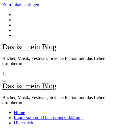
Zum Inhalt springen
Das ist mein Blog
Bücher, Musik, Festivals, Science Fiction und das Leben
drumherum
Das ist mein Blog
Bücher, Musik, Festivals, Science Fiction und das Leben
drumherum
Home
Impressum und Datenschutzerklärung
Über mich