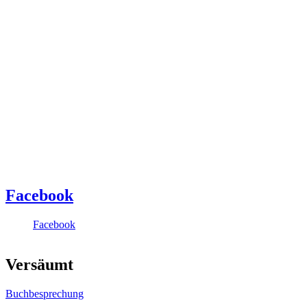
Facebook
Facebook
Versäumt
Buchbesprechung