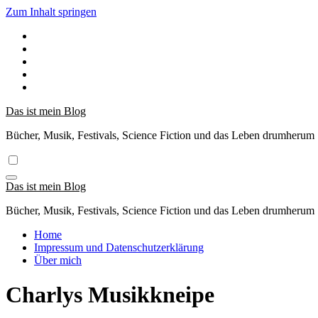
Zum Inhalt springen
Das ist mein Blog
Bücher, Musik, Festivals, Science Fiction und das Leben drumherum
Das ist mein Blog
Bücher, Musik, Festivals, Science Fiction und das Leben drumherum
Home
Impressum und Datenschutzerklärung
Über mich
Charlys Musikkneipe