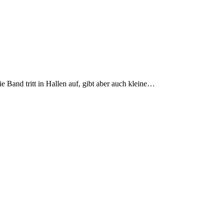
 Band tritt in Hallen auf, gibt aber auch kleine…