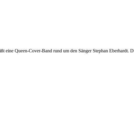
heißt eine Queen-Cover-Band rund um den Sänger Stephan Eberhardt. Die