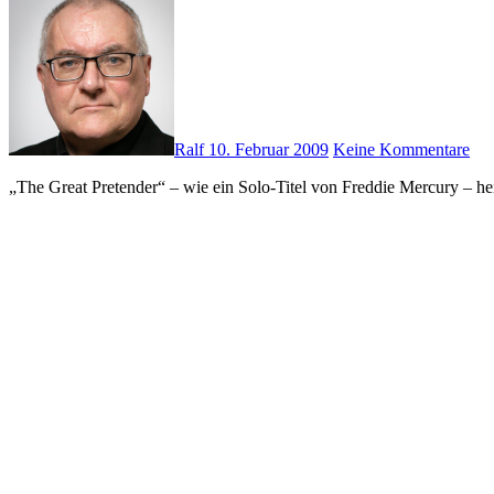
Ralf
10. Februar 2009
Keine Kommentare
„The Great Pretender“ – wie ein Solo-Titel von Freddie Mercury – 