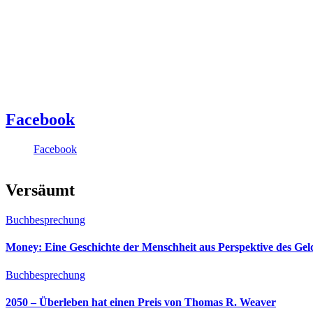
Facebook
Facebook
Versäumt
Buchbesprechung
Money: Eine Geschichte der Menschheit aus Perspektive des Ge
Buchbesprechung
2050 – Überleben hat einen Preis von Thomas R. Weaver