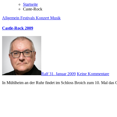
Startseite
Caste-Rock
Allgemein
Festivals
Konzert
Musik
Castle-Rock 2009
Ralf
31. Januar 2009
Keine Kommentare
In Mühlheim an der Ruhr findet im Schloss Broich zum 10. Mal das Ca