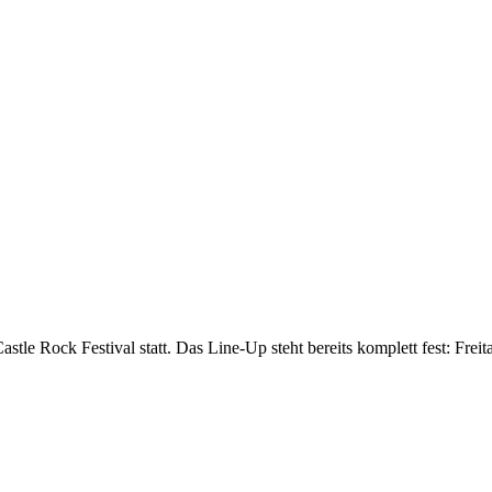
stle Rock Festival statt. Das Line-Up steht bereits komplett fest: Fre