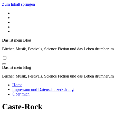
Zum Inhalt springen
Das ist mein Blog
Bücher, Musik, Festivals, Science Fiction und das Leben drumherum
Das ist mein Blog
Bücher, Musik, Festivals, Science Fiction und das Leben drumherum
Home
Impressum und Datenschutzerklärung
Über mich
Caste-Rock