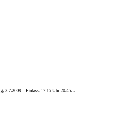
itag, 3.7.2009 – Einlass: 17.15 Uhr 20.45…