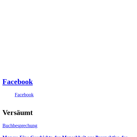
Facebook
Facebook
Versäumt
Buchbesprechung