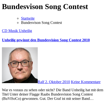
Bundesvison Song Contest
Startseite
Bundesvison Song Contest
CD
Musik
Unheilig
Unheilig gewinnt den Bundesvision Song Contest 2010
Ralf
2. Oktober 2010
Keine Kommentare
War es voraus zu sehen oder nicht? Die Band Unheilig hat mit dem
Titel Unter deiner Flagge Raabs Bundesvision Song Contest
(BuViSoCo) gewonnen. Gut. Der Graf ist mit seiner Band…