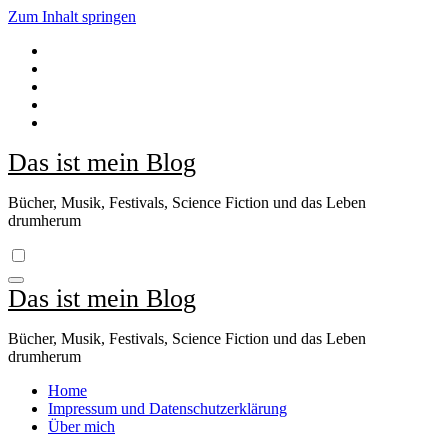
Zum Inhalt springen
Das ist mein Blog
Bücher, Musik, Festivals, Science Fiction und das Leben
drumherum
Das ist mein Blog
Bücher, Musik, Festivals, Science Fiction und das Leben
drumherum
Home
Impressum und Datenschutzerklärung
Über mich