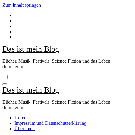
Zum Inhalt springen
Das ist mein Blog
Bücher, Musik, Festivals, Science Fiction und das Leben
drumherum
Das ist mein Blog
Bücher, Musik, Festivals, Science Fiction und das Leben
drumherum
Home
Impressum und Datenschutzerklärung
Über mich