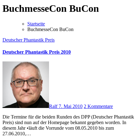
BuchmesseCon BuCon
Startseite
BuchmesseCon BuCon
Deutscher Phantastik Preis
Deutscher Phantastik Preis 2010
Ralf
7. Mai 2010
2 Kommentare
Die Termine für die beiden Runden des DPP (Deutscher Phantastik
Preis) sind nun auf der Homepage bekannt gegeben worden. In
diesem Jahr •läuft die Vorrunde vom 08.05.2010 bis zum
27.06.2010,…