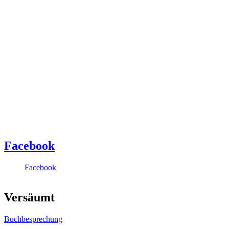
Facebook
Facebook
Versäumt
Buchbesprechung