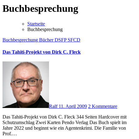
Buchbesprechung
Startseite
Buchbesprechung
Buchbesprechung
Bücher
DSFP
SFCD
Das Tahiti-Projekt von Dirk C. Fleck
Ralf
11. April 2009
2 Kommentare
Das Tahiti-Projekt von Dirk C. Fleck 344 Seiten Hardcover mit
Schutzumschlag Zwei Karten Pendo Verlag Das Buch spielt im
Jahre 2022 und beginnt wie ein Agentenkrimi. Die Familie von
Prof.…