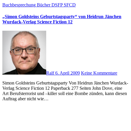
Buchbesprechung
Bücher
DSFP
SFCD
„Simon Goldsteins Geburtstagsparty“ von Heidrun Jänchen
Wurdack-Verlag Science Fiction 12
Ralf
6. April 2009
Keine Kommentare
Simon Goldsteins Geburtstagsparty Von Heidrun Jänchen Wurdack-
Verlag Science Fiction 12 Paperback 277 Seiten John Dove, eine
Art Berufsterrorist und –killer soll eine Bombe zünden, kann diesen
Auftrag aber nicht wie…