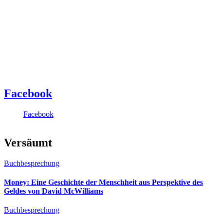
Facebook
Facebook
Versäumt
Buchbesprechung
Money: Eine Geschichte der Menschheit aus Perspektive des
Geldes von David McWilliams
Buchbesprechung