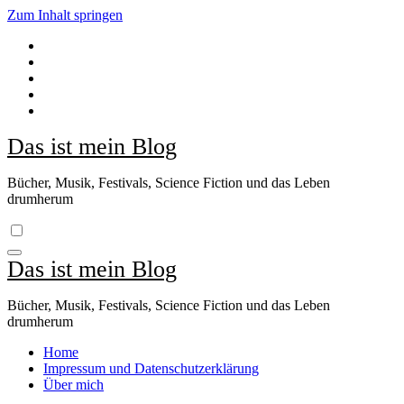
Zum Inhalt springen
Das ist mein Blog
Bücher, Musik, Festivals, Science Fiction und das Leben
drumherum
Das ist mein Blog
Bücher, Musik, Festivals, Science Fiction und das Leben
drumherum
Home
Impressum und Datenschutzerklärung
Über mich