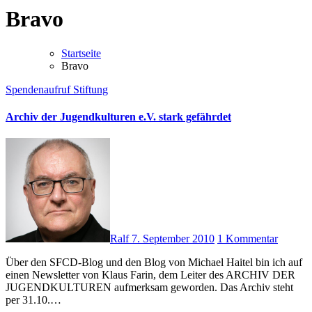
Bravo
Startseite
Bravo
Spendenaufruf
Stiftung
Archiv der Jugendkulturen e.V. stark gefährdet
Ralf
7. September 2010
1 Kommentar
Über den SFCD-Blog und den Blog von Michael Haitel bin ich auf
einen Newsletter von Klaus Farin, dem Leiter des ARCHIV DER
JUGENDKULTUREN aufmerksam geworden. Das Archiv steht
per 31.10.…