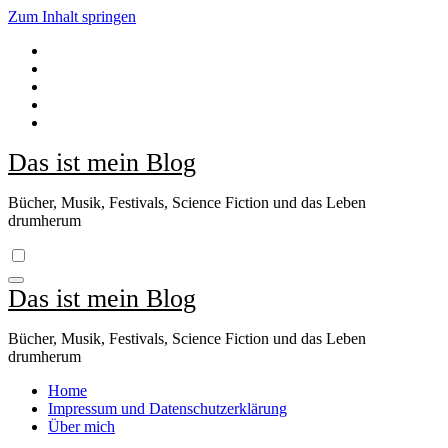
Zum Inhalt springen
Das ist mein Blog
Bücher, Musik, Festivals, Science Fiction und das Leben
drumherum
Das ist mein Blog
Bücher, Musik, Festivals, Science Fiction und das Leben
drumherum
Home
Impressum und Datenschutzerklärung
Über mich