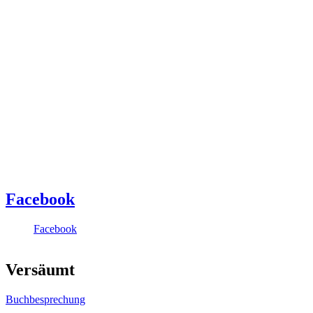
Facebook
Facebook
Versäumt
Buchbesprechung