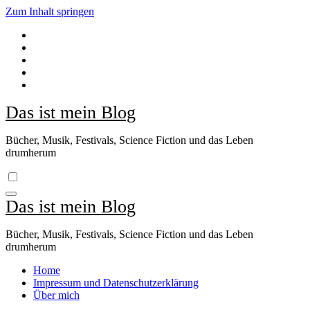
Zum Inhalt springen
Das ist mein Blog
Bücher, Musik, Festivals, Science Fiction und das Leben
drumherum
Das ist mein Blog
Bücher, Musik, Festivals, Science Fiction und das Leben
drumherum
Home
Impressum und Datenschutzerklärung
Über mich