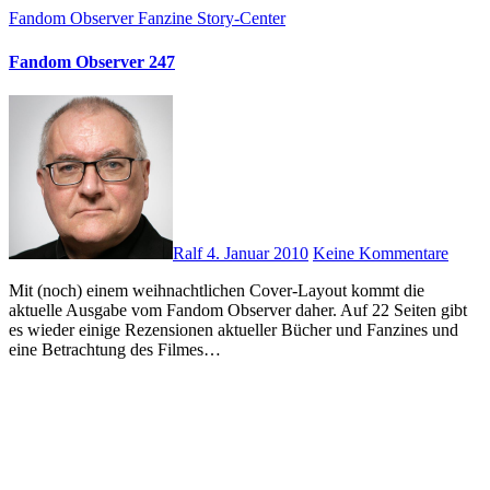
Fandom Observer
Fanzine
Story-Center
Fandom Observer 247
Ralf
4. Januar 2010
Keine Kommentare
Mit (noch) einem weihnachtlichen Cover-Layout kommt die
aktuelle Ausgabe vom Fandom Observer daher. Auf 22 Seiten gibt
es wieder einige Rezensionen aktueller Bücher und Fanzines und
eine Betrachtung des Filmes…