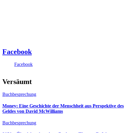
Facebook
Facebook
Versäumt
Buchbesprechung
Money: Eine Geschichte der Menschheit aus Perspektive des
Geldes von David McWilliams
Buchbesprechung