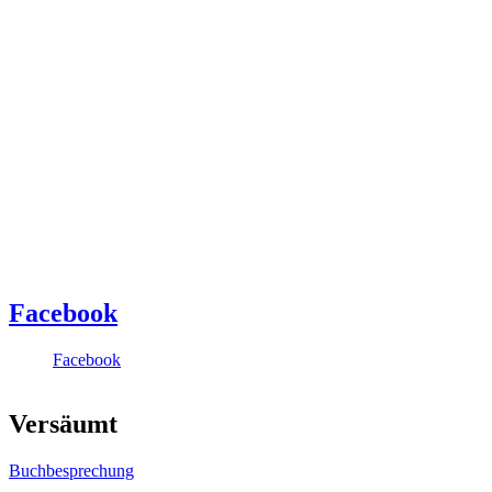
Facebook
Facebook
Versäumt
Buchbesprechung