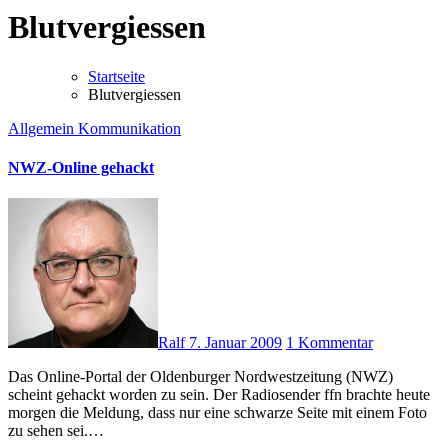
Blutvergiessen
Startseite
Blutvergiessen
Allgemein
Kommunikation
NWZ-Online gehackt
Ralf
7. Januar 2009
1 Kommentar
Das Online-Portal der Oldenburger Nordwestzeitung (NWZ)
scheint gehackt worden zu sein. Der Radiosender ffn brachte heute
morgen die Meldung, dass nur eine schwarze Seite mit einem Foto
zu sehen sei.…