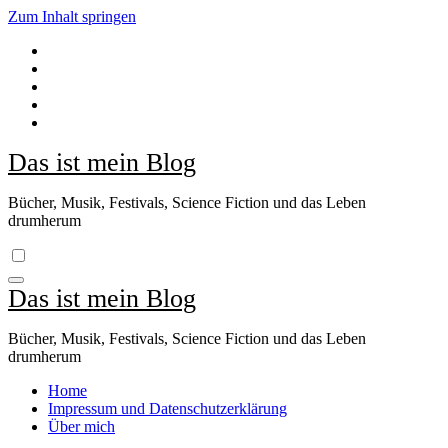
Zum Inhalt springen
Das ist mein Blog
Bücher, Musik, Festivals, Science Fiction und das Leben
drumherum
Das ist mein Blog
Bücher, Musik, Festivals, Science Fiction und das Leben
drumherum
Home
Impressum und Datenschutzerklärung
Über mich