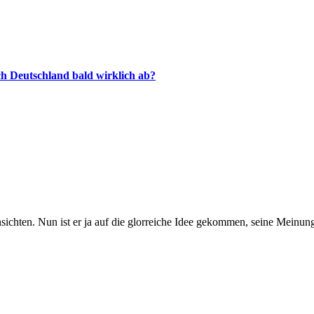
ich Deutschland bald wirklich ab?
 Ansichten. Nun ist er ja auf die glorreiche Idee gekommen, seine Mei