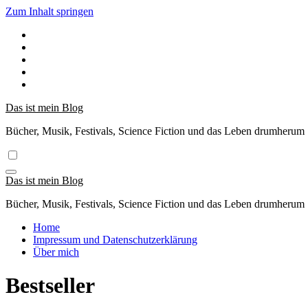
Zum Inhalt springen
Das ist mein Blog
Bücher, Musik, Festivals, Science Fiction und das Leben drumherum
Das ist mein Blog
Bücher, Musik, Festivals, Science Fiction und das Leben drumherum
Home
Impressum und Datenschutzerklärung
Über mich
Bestseller