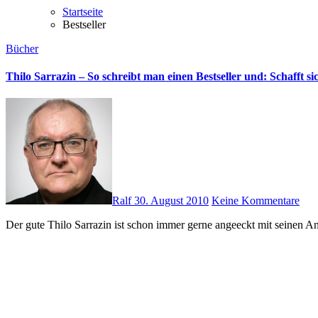
Startseite
Bestseller
Bücher
Thilo Sarrazin – So schreibt man einen Bestseller und: Schafft s
Ralf
30. August 2010
Keine Kommentare
Der gute Thilo Sarrazin ist schon immer gerne angeeckt mit seinen