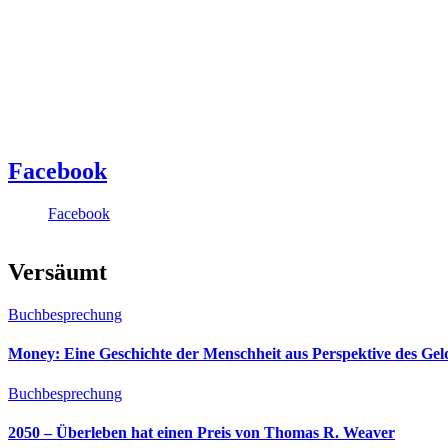
Facebook
Facebook
Versäumt
Buchbesprechung
Money: Eine Geschichte der Menschheit aus Perspektive des Ge
Buchbesprechung
2050 – Überleben hat einen Preis von Thomas R. Weaver