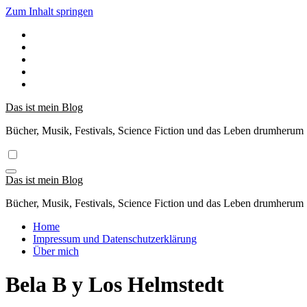
Zum Inhalt springen
Das ist mein Blog
Bücher, Musik, Festivals, Science Fiction und das Leben drumherum
Das ist mein Blog
Bücher, Musik, Festivals, Science Fiction und das Leben drumherum
Home
Impressum und Datenschutzerklärung
Über mich
Bela B y Los Helmstedt