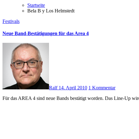
Startseite
Bela B y Los Helmstedt
Festivals
Neue Band-Bestätigungen für das Area 4
Ralf
14. April 2010
1 Kommentar
Für das AREA 4 sind neue Bands bestätigt worden. Das Line-Up wi