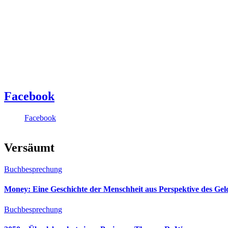
Facebook
Facebook
Versäumt
Buchbesprechung
Money: Eine Geschichte der Menschheit aus Perspektive des Ge
Buchbesprechung