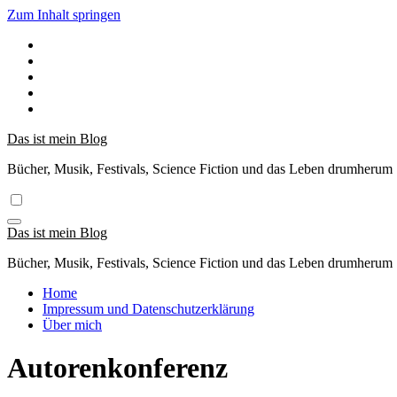
Zum Inhalt springen
Das ist mein Blog
Bücher, Musik, Festivals, Science Fiction und das Leben drumherum
Das ist mein Blog
Bücher, Musik, Festivals, Science Fiction und das Leben drumherum
Home
Impressum und Datenschutzerklärung
Über mich
Autorenkonferenz