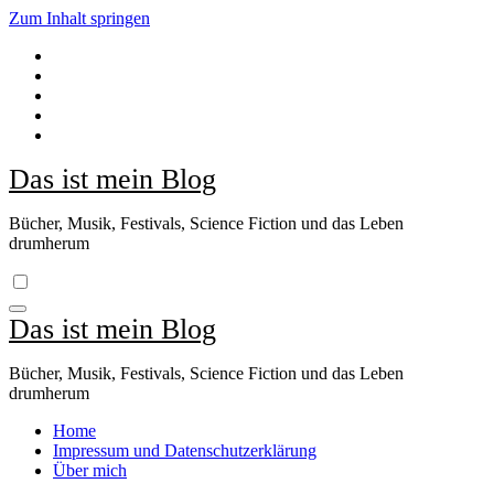
Zum Inhalt springen
Das ist mein Blog
Bücher, Musik, Festivals, Science Fiction und das Leben
drumherum
Das ist mein Blog
Bücher, Musik, Festivals, Science Fiction und das Leben
drumherum
Home
Impressum und Datenschutzerklärung
Über mich