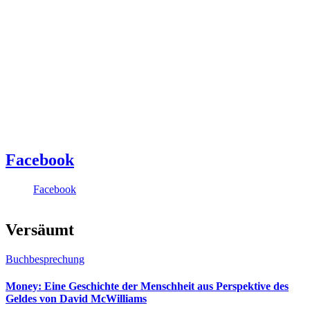
Facebook
Facebook
Versäumt
Buchbesprechung
Money: Eine Geschichte der Menschheit aus Perspektive des
Geldes von David McWilliams