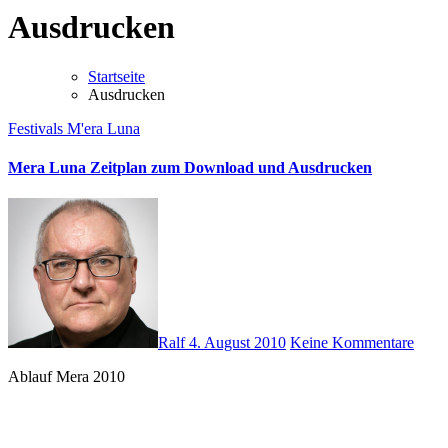
Ausdrucken
Startseite
Ausdrucken
Festivals
M'era Luna
Mera Luna Zeitplan zum Download und Ausdrucken
Ralf
4. August 2010
Keine Kommentare
Ablauf Mera 2010