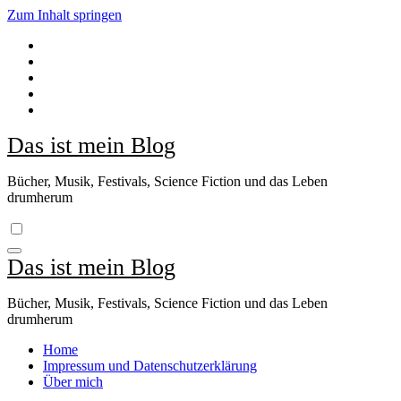
Zum Inhalt springen
Das ist mein Blog
Bücher, Musik, Festivals, Science Fiction und das Leben
drumherum
Das ist mein Blog
Bücher, Musik, Festivals, Science Fiction und das Leben
drumherum
Home
Impressum und Datenschutzerklärung
Über mich