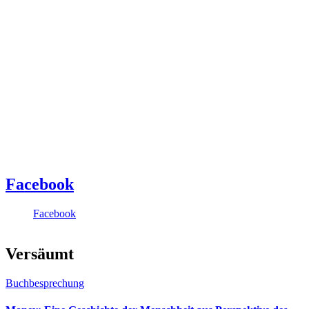
Facebook
Facebook
Versäumt
Buchbesprechung