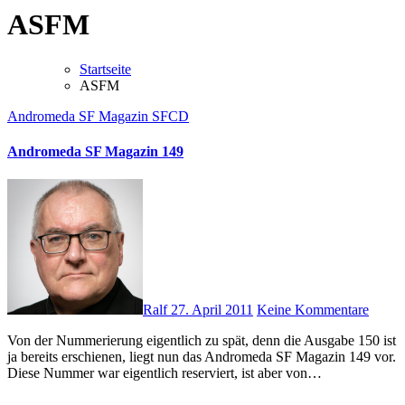
ASFM
Startseite
ASFM
Andromeda SF Magazin
SFCD
Andromeda SF Magazin 149
Ralf
27. April 2011
Keine Kommentare
Von der Nummerierung eigentlich zu spät, denn die Ausgabe 150 ist
ja bereits erschienen, liegt nun das Andromeda SF Magazin 149 vor.
Diese Nummer war eigentlich reserviert, ist aber von…