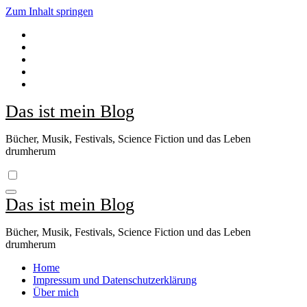
Zum Inhalt springen
Das ist mein Blog
Bücher, Musik, Festivals, Science Fiction und das Leben
drumherum
Das ist mein Blog
Bücher, Musik, Festivals, Science Fiction und das Leben
drumherum
Home
Impressum und Datenschutzerklärung
Über mich