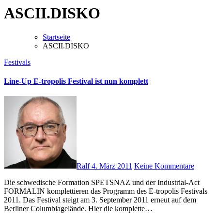
ASCII.DISKO
Startseite
ASCII.DISKO
Festivals
Line-Up E-tropolis Festival ist nun komplett
Ralf
4. März 2011
Keine Kommentare
Die schwedische Formation SPETSNAZ und der Industrial-Act
FORMALIN komplettieren das Programm des E-tropolis Festivals
2011. Das Festival steigt am 3. September 2011 erneut auf dem
Berliner Columbiagelände. Hier die komplette…