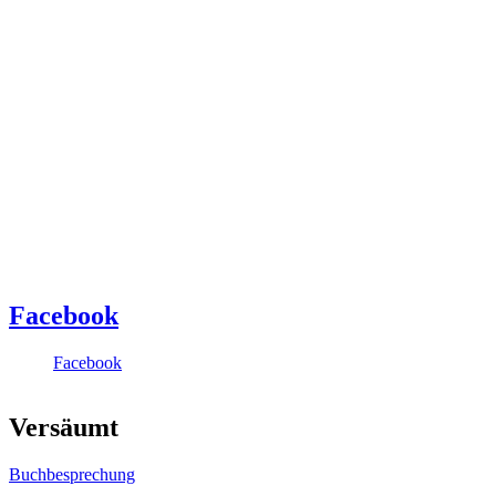
Facebook
Facebook
Versäumt
Buchbesprechung