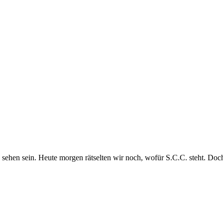
sehen sein. Heute morgen rätselten wir noch, wofür S.C.C. steht. Doc