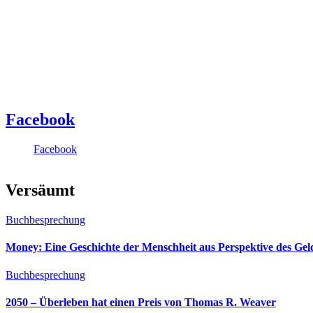
Facebook
Facebook
Versäumt
Buchbesprechung
Money: Eine Geschichte der Menschheit aus Perspektive des Ge
Buchbesprechung
2050 – Überleben hat einen Preis von Thomas R. Weaver