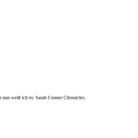
h nun weiß ich es: Sarah Conner Chronicles.