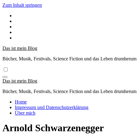
Zum Inhalt springen
Das ist mein Blog
Bücher, Musik, Festivals, Science Fiction und das Leben drumherum
Das ist mein Blog
Bücher, Musik, Festivals, Science Fiction und das Leben drumherum
Home
Impressum und Datenschutzerklärung
Über mich
Arnold Schwarzenegger