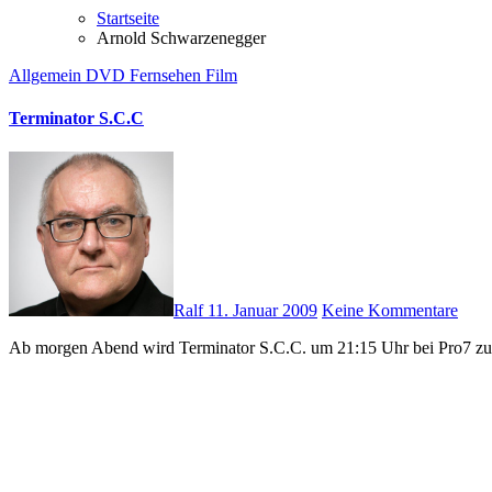
Startseite
Arnold Schwarzenegger
Allgemein
DVD
Fernsehen
Film
Terminator S.C.C
Ralf
11. Januar 2009
Keine Kommentare
Ab morgen Abend wird Terminator S.C.C. um 21:15 Uhr bei Pro7 zu 