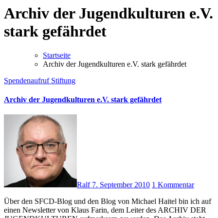
Archiv der Jugendkulturen e.V.
stark gefährdet
Startseite
Archiv der Jugendkulturen e.V. stark gefährdet
Spendenaufruf
Stiftung
Archiv der Jugendkulturen e.V. stark gefährdet
Ralf
7. September 2010
1 Kommentar
Über den SFCD-Blog und den Blog von Michael Haitel bin ich auf
einen Newsletter von Klaus Farin, dem Leiter des ARCHIV DER