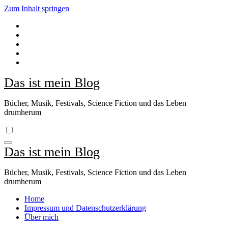
Zum Inhalt springen
Das ist mein Blog
Bücher, Musik, Festivals, Science Fiction und das Leben
drumherum
Das ist mein Blog
Bücher, Musik, Festivals, Science Fiction und das Leben
drumherum
Home
Impressum und Datenschutzerklärung
Über mich