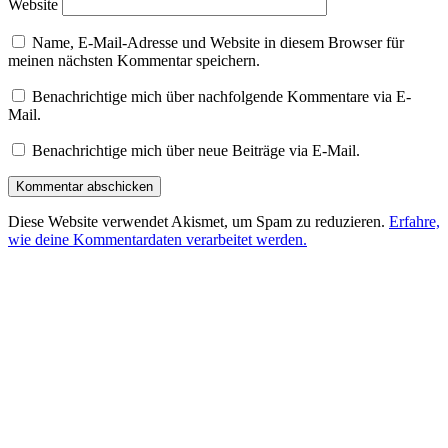
Website
Name, E-Mail-Adresse und Website in diesem Browser für
meinen nächsten Kommentar speichern.
Benachrichtige mich über nachfolgende Kommentare via E-
Mail.
Benachrichtige mich über neue Beiträge via E-Mail.
Diese Website verwendet Akismet, um Spam zu reduzieren.
Erfahre,
wie deine Kommentardaten verarbeitet werden.