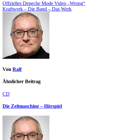
Offzielles Depeche Mode Video „Wrong“
Kraftwerk – Die Band – Das Werk
Von
Ralf
Ähnlicher Beitrag
CD
Die Zeitmaschine – Hörspiel