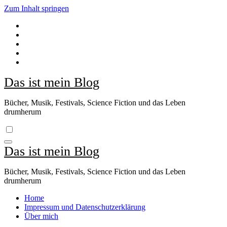
Zum Inhalt springen
Das ist mein Blog
Bücher, Musik, Festivals, Science Fiction und das Leben
drumherum
Das ist mein Blog
Bücher, Musik, Festivals, Science Fiction und das Leben
drumherum
Home
Impressum und Datenschutzerklärung
Über mich