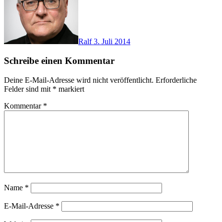
Ralf
3. Juli 2014
Schreibe einen Kommentar
Deine E-Mail-Adresse wird nicht veröffentlicht.
Erforderliche
Felder sind mit
*
markiert
Kommentar
*
Name
*
E-Mail-Adresse
*