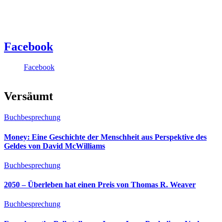
Facebook
Facebook
Versäumt
Buchbesprechung
Money: Eine Geschichte der Menschheit aus Perspektive des
Geldes von David McWilliams
Buchbesprechung
2050 – Überleben hat einen Preis von Thomas R. Weaver
Buchbesprechung