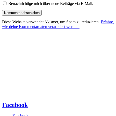
Benachrichtige mich über neue Beiträge via E-Mail.
Diese Website verwendet Akismet, um Spam zu reduzieren.
Erfahre,
wie deine Kommentardaten verarbeitet werden.
Facebook
Facebook