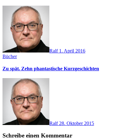
Ralf
1. April 2016
Bücher
Zu spät. Zehn phantastische Kurzgeschichten
Ralf
28. Oktober 2015
Schreibe einen Kommentar