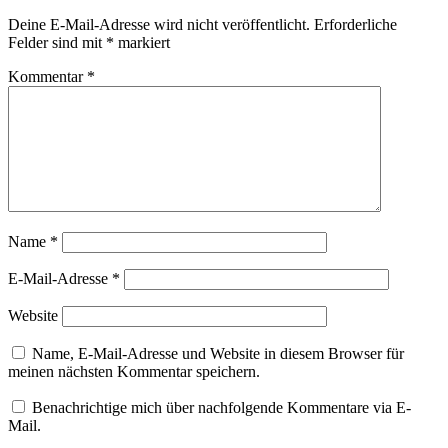
Deine E-Mail-Adresse wird nicht veröffentlicht.
Erforderliche
Felder sind mit
*
markiert
Kommentar
*
Name
*
E-Mail-Adresse
*
Website
Name, E-Mail-Adresse und Website in diesem Browser für
meinen nächsten Kommentar speichern.
Benachrichtige mich über nachfolgende Kommentare via E-
Mail.