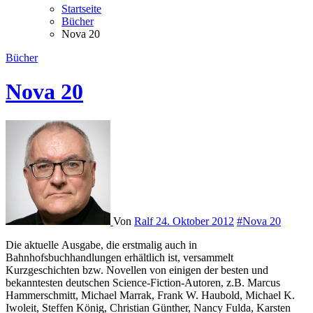
Startseite
Bücher
Nova 20
Bücher
Nova 20
Von
Ralf
24. Oktober 2012
#Nova 20
Die aktuelle Ausgabe, die erstmalig auch in
Bahnhofsbuchhandlungen erhältlich ist, versammelt
Kurzgeschichten bzw. Novellen von einigen der besten und
bekanntesten deutschen Science-Fiction-Autoren, z.B. Marcus
Hammerschmitt, Michael Marrak, Frank W. Haubold, Michael K.
Iwoleit, Steffen König, Christian Günther, Nancy Fulda, Karsten