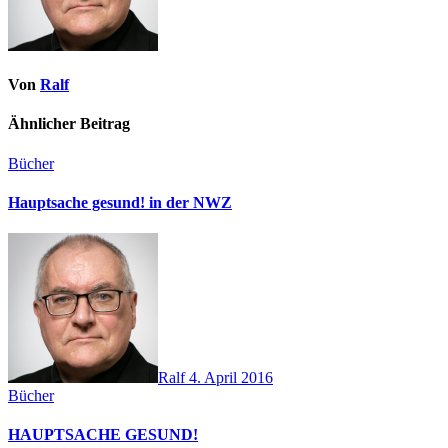
Von
Ralf
Ähnlicher Beitrag
Bücher
Hauptsache gesund! in der NWZ
Ralf
4. April 2016
Bücher
HAUPTSACHE GESUND!