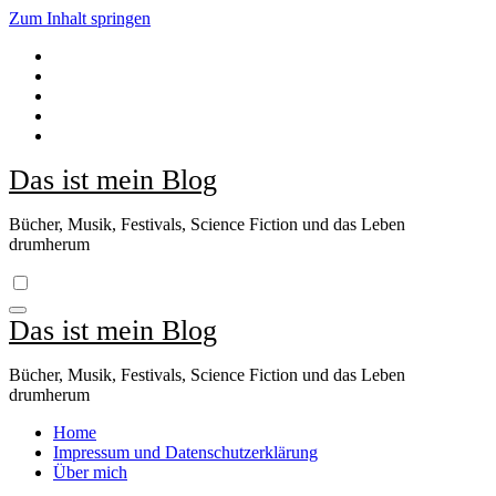
Zum Inhalt springen
Das ist mein Blog
Bücher, Musik, Festivals, Science Fiction und das Leben
drumherum
Das ist mein Blog
Bücher, Musik, Festivals, Science Fiction und das Leben
drumherum
Home
Impressum und Datenschutzerklärung
Über mich