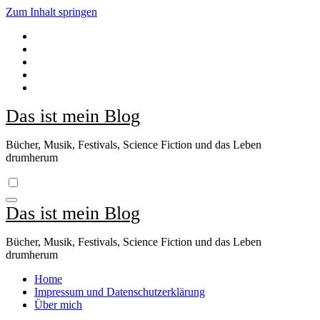
Zum Inhalt springen
Das ist mein Blog
Bücher, Musik, Festivals, Science Fiction und das Leben
drumherum
Das ist mein Blog
Bücher, Musik, Festivals, Science Fiction und das Leben
drumherum
Home
Impressum und Datenschutzerklärung
Über mich