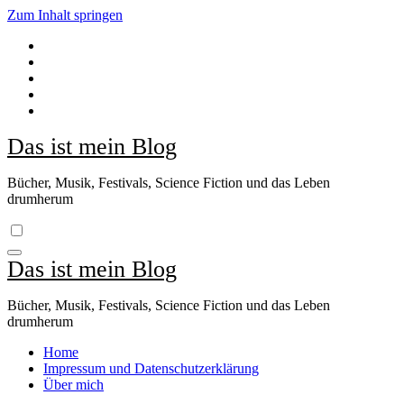
Zum Inhalt springen
Das ist mein Blog
Bücher, Musik, Festivals, Science Fiction und das Leben
drumherum
Das ist mein Blog
Bücher, Musik, Festivals, Science Fiction und das Leben
drumherum
Home
Impressum und Datenschutzerklärung
Über mich