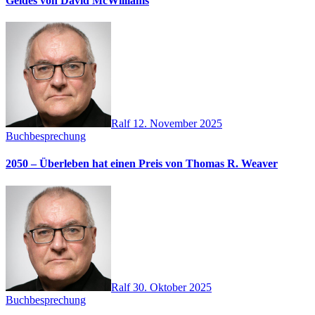
Geldes von David McWilliams
Ralf
12. November 2025
Buchbesprechung
2050 – Überleben hat einen Preis von Thomas R. Weaver
Ralf
30. Oktober 2025
Buchbesprechung