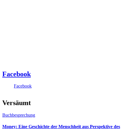
Facebook
Facebook
Versäumt
Buchbesprechung
Money: Eine Geschichte der Menschheit aus Perspektive des