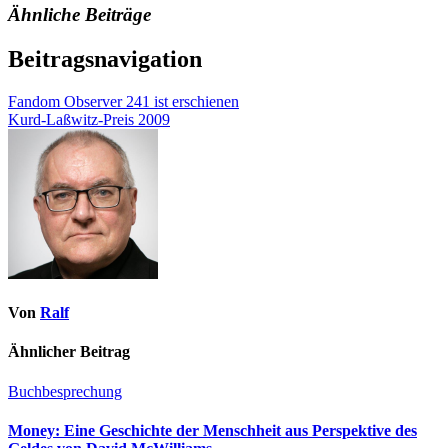
Ähnliche Beiträge
Beitragsnavigation
Fandom Observer 241 ist erschienen
Kurd-Laßwitz-Preis 2009
Von
Ralf
Ähnlicher Beitrag
Buchbesprechung
Money: Eine Geschichte der Menschheit aus Perspektive des