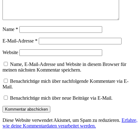
Name
*
E-Mail-Adresse
*
Website
Name, E-Mail-Adresse und Website in diesem Browser für
meinen nächsten Kommentar speichern.
Benachrichtige mich über nachfolgende Kommentare via E-
Mail.
Benachrichtige mich über neue Beiträge via E-Mail.
Diese Website verwendet Akismet, um Spam zu reduzieren.
Erfahre,
wie deine Kommentardaten verarbeitet werden.