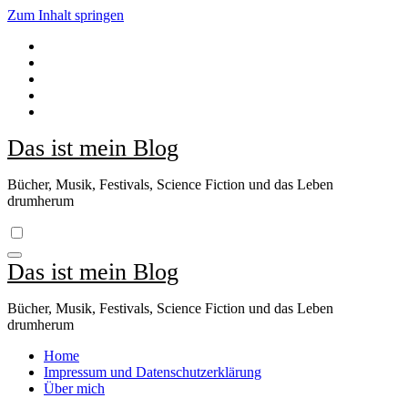
Zum Inhalt springen
Das ist mein Blog
Bücher, Musik, Festivals, Science Fiction und das Leben
drumherum
Das ist mein Blog
Bücher, Musik, Festivals, Science Fiction und das Leben
drumherum
Home
Impressum und Datenschutzerklärung
Über mich