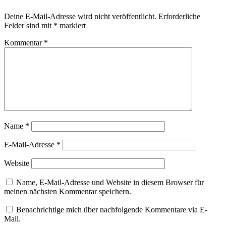
Deine E-Mail-Adresse wird nicht veröffentlicht.
Erforderliche
Felder sind mit
*
markiert
Kommentar
*
Name
*
E-Mail-Adresse
*
Website
Name, E-Mail-Adresse und Website in diesem Browser für
meinen nächsten Kommentar speichern.
Benachrichtige mich über nachfolgende Kommentare via E-
Mail.