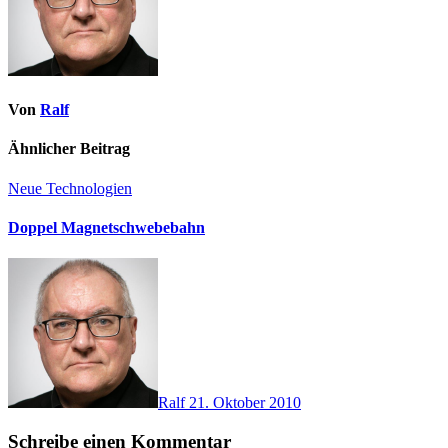
Von
Ralf
Ähnlicher Beitrag
Neue Technologien
Doppel Magnetschwebebahn
Ralf
21. Oktober 2010
Schreibe einen Kommentar