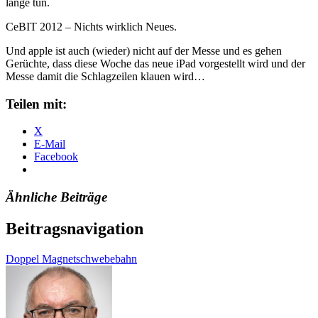
lange tun.
CeBIT 2012 – Nichts wirklich Neues.
Und apple ist auch (wieder) nicht auf der Messe und es gehen
Gerüchte, dass diese Woche das neue iPad vorgestellt wird und der
Messe damit die Schlagzeilen klauen wird…
Teilen mit:
X
E-Mail
Facebook
Ähnliche Beiträge
Beitragsnavigation
Doppel Magnetschwebebahn