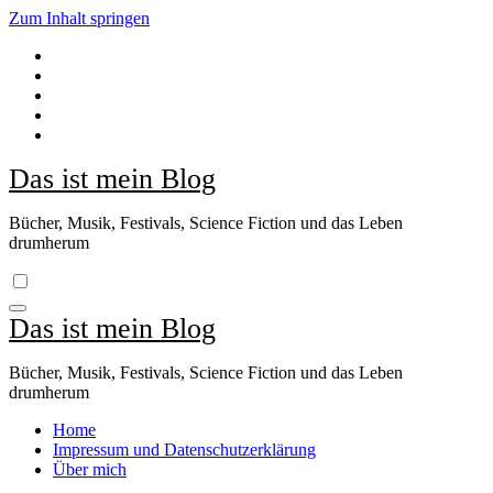
Zum Inhalt springen
Das ist mein Blog
Bücher, Musik, Festivals, Science Fiction und das Leben
drumherum
Das ist mein Blog
Bücher, Musik, Festivals, Science Fiction und das Leben
drumherum
Home
Impressum und Datenschutzerklärung
Über mich