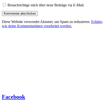
Benachrichtige mich über neue Beiträge via E-Mail.
Diese Website verwendet Akismet, um Spam zu reduzieren.
Erfahre,
wie deine Kommentardaten verarbeitet werden.
Facebook