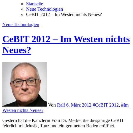
Startseite
Neue Technologien
CeBIT 2012 – Im Westen nichts Neues?
Neue Technologien
CeBIT 2012 – Im Westen nichts
Neues?
Von
Ralf
6. März 2012
#CeBIT 2012
,
#Im
Westen nichts Neues?
Gestern hat die Kanzlerin Frau Dr. Merkel die diesjährige CeBIT
feierlich mit Musik, Tanz und einigen netten Reden eröffnet.