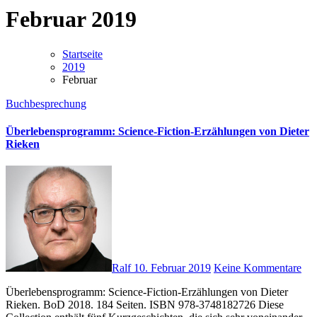
Februar 2019
Startseite
2019
Februar
Buchbesprechung
Überlebensprogramm: Science-Fiction-Erzählungen von Dieter
Rieken
Ralf
10. Februar 2019
Keine Kommentare
Überlebensprogramm: Science-Fiction-Erzählungen von Dieter
Rieken. BoD 2018. 184 Seiten. ISBN 978-3748182726 Diese