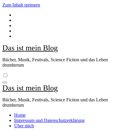
Zum Inhalt springen
Das ist mein Blog
Bücher, Musik, Festivals, Science Fiction und das Leben
drumherum
Das ist mein Blog
Bücher, Musik, Festivals, Science Fiction und das Leben
drumherum
Home
Impressum und Datenschutzerklärung
Über mich