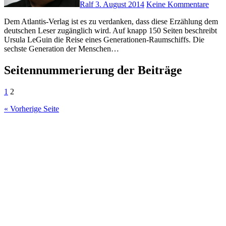
Ralf
3. August 2014
Keine Kommentare
Dem Atlantis-Verlag ist es zu verdanken, dass diese Erzählung dem
deutschen Leser zugänglich wird. Auf knapp 150 Seiten beschreibt
Ursula LeGuin die Reise eines Generationen-Raumschiffs. Die
sechste Generation der Menschen…
Seitennummerierung der Beiträge
1
2
« Vorherige Seite