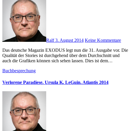
Ralf
3. August 2014
Keine Kommentare
Das deutsche Magazin EXODUS legt nun die 31. Ausgabe vor. Die
Qualität der Stories ist durchgehend über dem Durchschnitt und
auch die Grafiken können sich sehen lassen. Dies ist dem…
Buchbesprechung
Verlorene Paradiese. Ursula K. LeGuin. Atlantis 2014