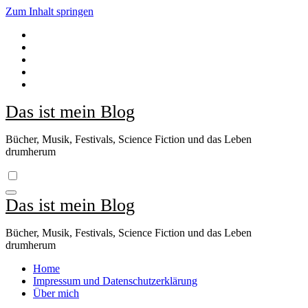
Zum Inhalt springen
Das ist mein Blog
Bücher, Musik, Festivals, Science Fiction und das Leben
drumherum
Das ist mein Blog
Bücher, Musik, Festivals, Science Fiction und das Leben
drumherum
Home
Impressum und Datenschutzerklärung
Über mich