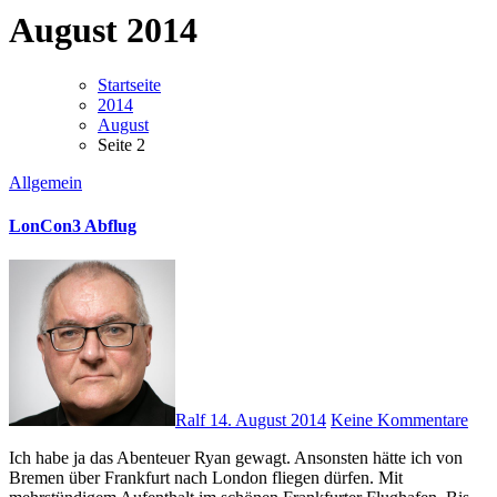
August 2014
Startseite
2014
August
Seite 2
Allgemein
LonCon3 Abflug
Ralf
14. August 2014
Keine Kommentare
Ich habe ja das Abenteuer Ryan gewagt. Ansonsten hätte ich von
Bremen über Frankfurt nach London fliegen dürfen. Mit