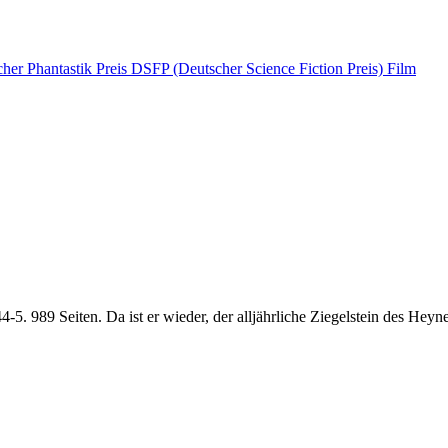
her Phantastik Preis
DSFP (Deutscher Science Fiction Preis)
Film