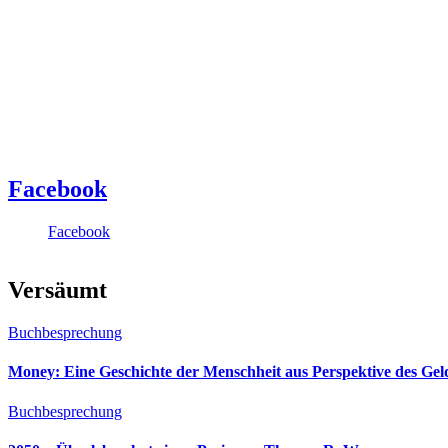
Facebook
Facebook
Versäumt
Buchbesprechung
Money: Eine Geschichte der Menschheit aus Perspektive des Ge
Buchbesprechung