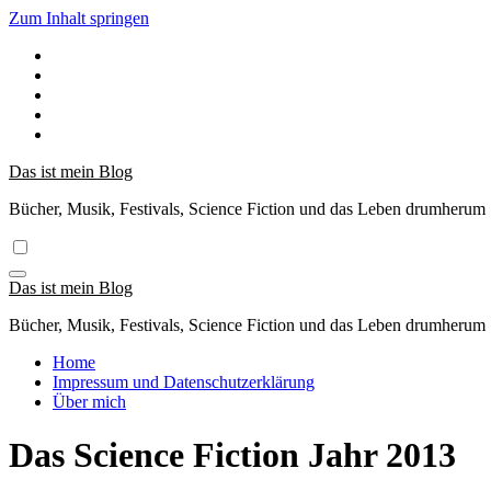
Zum Inhalt springen
Das ist mein Blog
Bücher, Musik, Festivals, Science Fiction und das Leben drumherum
Das ist mein Blog
Bücher, Musik, Festivals, Science Fiction und das Leben drumherum
Home
Impressum und Datenschutzerklärung
Über mich
Das Science Fiction Jahr 2013