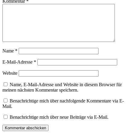
Kommentar
*
Name
*
E-Mail-Adresse
*
Website
Name, E-Mail-Adresse und Website in diesem Browser für
meinen nächsten Kommentar speichern.
Benachrichtige mich über nachfolgende Kommentare via E-
Mail.
Benachrichtige mich über neue Beiträge via E-Mail.