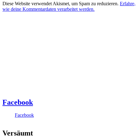
Diese Website verwendet Akismet, um Spam zu reduzieren.
Erfahre,
wie deine Kommentardaten verarbeitet werden.
Facebook
Facebook
Versäumt