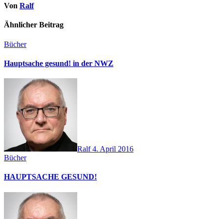
Von
Ralf
Ähnlicher Beitrag
Bücher
Hauptsache gesund! in der NWZ
Ralf
4. April 2016
Bücher
HAUPTSACHE GESUND!