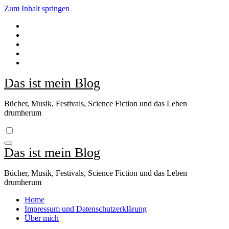
Zum Inhalt springen
Das ist mein Blog
Bücher, Musik, Festivals, Science Fiction und das Leben
drumherum
Das ist mein Blog
Bücher, Musik, Festivals, Science Fiction und das Leben
drumherum
Home
Impressum und Datenschutzerklärung
Über mich