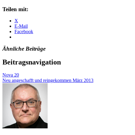
Teilen mit:
X
E-Mail
Facebook
Ähnliche Beiträge
Beitragsnavigation
Nova 20
Neu angeschafft und reingekommen März 2013