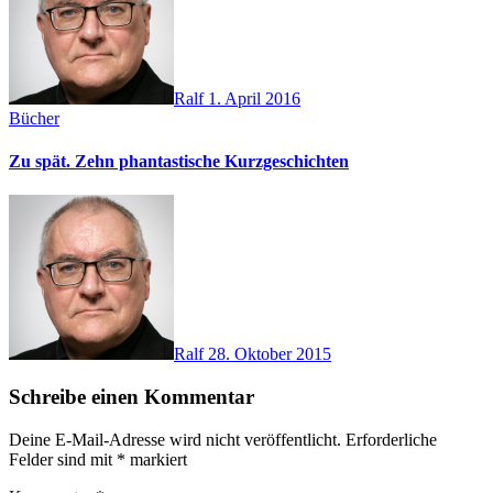
Ralf
1. April 2016
Bücher
Zu spät. Zehn phantastische Kurzgeschichten
Ralf
28. Oktober 2015
Schreibe einen Kommentar
Deine E-Mail-Adresse wird nicht veröffentlicht.
Erforderliche
Felder sind mit
*
markiert