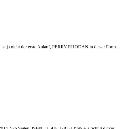
 ist ja nicht der erste Anlauf, PERRY RHODAN in dieser Form…