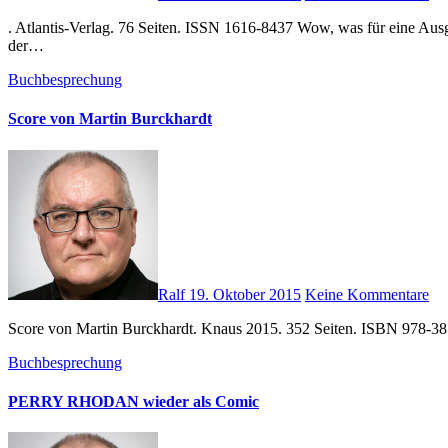
. Atlantis-Verlag. 76 Seiten. ISSN 1616-8437 Wow, was für eine Aus
der…
Buchbesprechung
Score von Martin Burckhardt
Ralf
19. Oktober 2015
Keine Kommentare
Score von Martin Burckhardt. Knaus 2015. 352 Seiten. ISBN 978-381
Buchbesprechung
PERRY RHODAN wieder als Comic