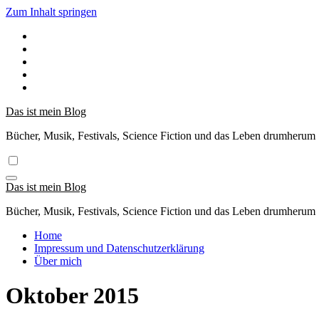
Zum Inhalt springen
Das ist mein Blog
Bücher, Musik, Festivals, Science Fiction und das Leben drumherum
Das ist mein Blog
Bücher, Musik, Festivals, Science Fiction und das Leben drumherum
Home
Impressum und Datenschutzerklärung
Über mich
Oktober 2015