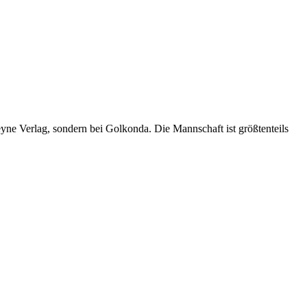
ne Verlag, sondern bei Golkonda. Die Mannschaft ist größtenteils