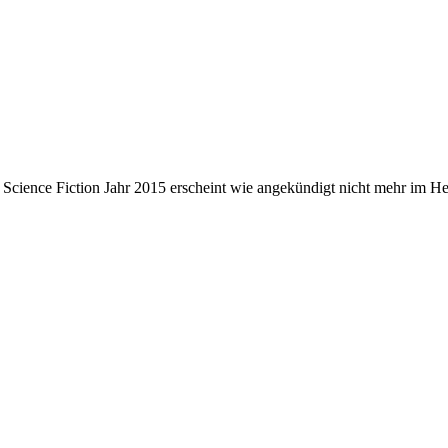
ience Fiction Jahr 2015 erscheint wie angekündigt nicht mehr im Hey