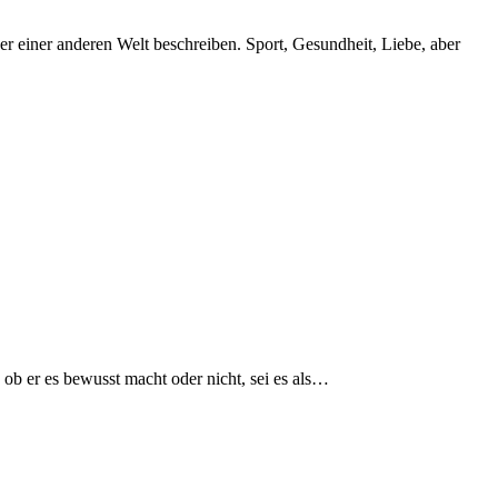
ob er es bewusst macht oder nicht, sei es als…