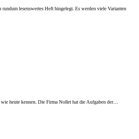
 rundum lesenswertes Heft hingelegt. Es werden viele Varianten
e wie heute kennen. Die Firma Nollet hat die Aufgaben der…