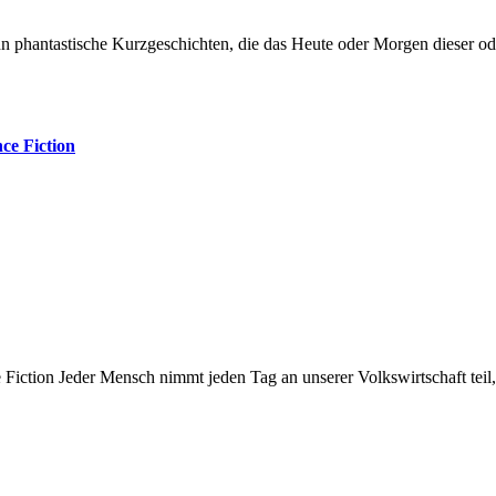
ce Fiction
Fiction Jeder Mensch nimmt jeden Tag an unserer Volkswirtschaft teil, 