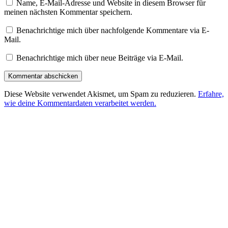
Name, E-Mail-Adresse und Website in diesem Browser für
meinen nächsten Kommentar speichern.
Benachrichtige mich über nachfolgende Kommentare via E-
Mail.
Benachrichtige mich über neue Beiträge via E-Mail.
Diese Website verwendet Akismet, um Spam zu reduzieren.
Erfahre,
wie deine Kommentardaten verarbeitet werden.