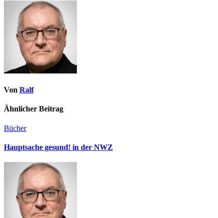
Von
Ralf
Ähnlicher Beitrag
Bücher
Hauptsache gesund! in der NWZ