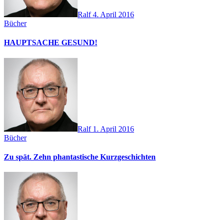
Ralf
4. April 2016
Bücher
HAUPTSACHE GESUND!
Ralf
1. April 2016
Bücher
Zu spät. Zehn phantastische Kurzgeschichten