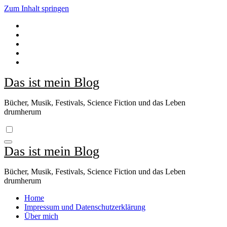
Zum Inhalt springen
Das ist mein Blog
Bücher, Musik, Festivals, Science Fiction und das Leben
drumherum
Das ist mein Blog
Bücher, Musik, Festivals, Science Fiction und das Leben
drumherum
Home
Impressum und Datenschutzerklärung
Über mich