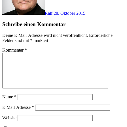
Ralf
28. Oktober 2015
Schreibe einen Kommentar
Deine E-Mail-Adresse wird nicht veröffentlicht.
Erforderliche
Felder sind mit
*
markiert
Kommentar
*
Name
*
E-Mail-Adresse
*
Website