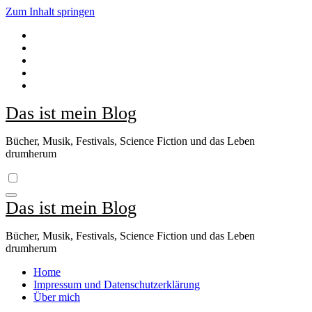
Zum Inhalt springen
Das ist mein Blog
Bücher, Musik, Festivals, Science Fiction und das Leben
drumherum
Das ist mein Blog
Bücher, Musik, Festivals, Science Fiction und das Leben
drumherum
Home
Impressum und Datenschutzerklärung
Über mich