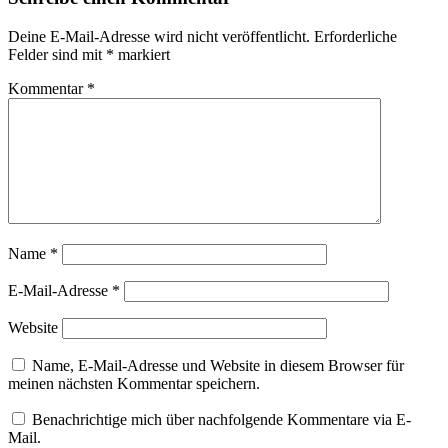
Deine E-Mail-Adresse wird nicht veröffentlicht.
Erforderliche
Felder sind mit
*
markiert
Kommentar
*
Name
*
E-Mail-Adresse
*
Website
Name, E-Mail-Adresse und Website in diesem Browser für
meinen nächsten Kommentar speichern.
Benachrichtige mich über nachfolgende Kommentare via E-
Mail.