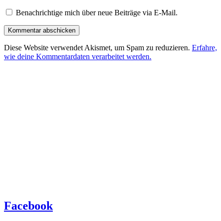
Benachrichtige mich über neue Beiträge via E-Mail.
Diese Website verwendet Akismet, um Spam zu reduzieren.
Erfahre,
wie deine Kommentardaten verarbeitet werden.
Facebook