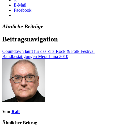
E-Mail
Facebook
Ähnliche Beiträge
Beitragsnavigation
Countdown läuft für das Zita Rock & Folk Festival
Bandbestätigungen Mera Luna 2010
Von
Ralf
Ähnlicher Beitrag