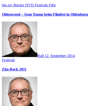
blu-ray
Bücher
DVD
Festivals
Film
Oldenwood – Sean Young beim Filmfest in Oldenburg
Ralf
12. September 2014
Festivals
Zita-Rock 2011