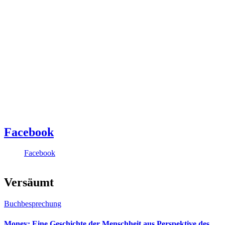
Facebook
Facebook
Versäumt
Buchbesprechung
Money: Eine Geschichte der Menschheit aus Perspektive des