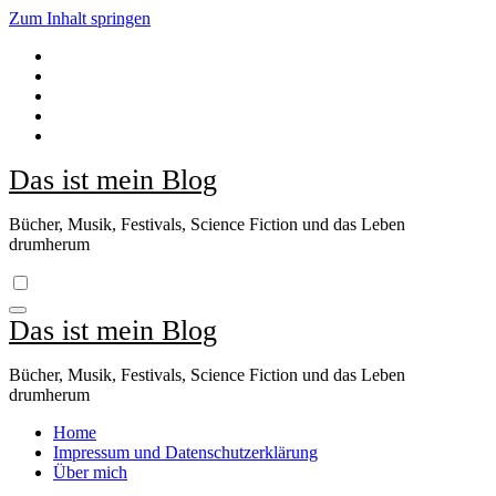
Zum Inhalt springen
Das ist mein Blog
Bücher, Musik, Festivals, Science Fiction und das Leben
drumherum
Das ist mein Blog
Bücher, Musik, Festivals, Science Fiction und das Leben
drumherum
Home
Impressum und Datenschutzerklärung
Über mich