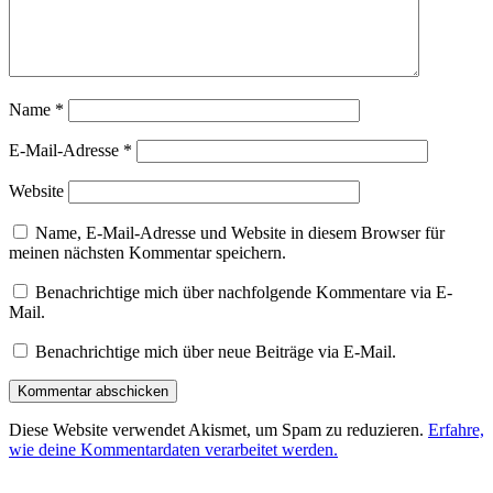
Name
*
E-Mail-Adresse
*
Website
Name, E-Mail-Adresse und Website in diesem Browser für
meinen nächsten Kommentar speichern.
Benachrichtige mich über nachfolgende Kommentare via E-
Mail.
Benachrichtige mich über neue Beiträge via E-Mail.
Diese Website verwendet Akismet, um Spam zu reduzieren.
Erfahre,
wie deine Kommentardaten verarbeitet werden.