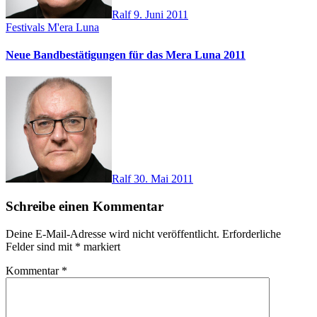
Ralf
9. Juni 2011
Festivals
M'era Luna
Neue Bandbestätigungen für das Mera Luna 2011
Ralf
30. Mai 2011
Schreibe einen Kommentar
Deine E-Mail-Adresse wird nicht veröffentlicht.
Erforderliche
Felder sind mit
*
markiert
Kommentar
*