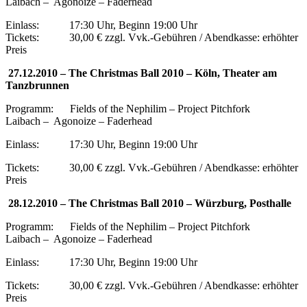
Laibach – Agonoize – Faderhead
Einlass: 17:30 Uhr, Beginn 19:00 Uhr
Tickets: 30,00 € zzgl. Vvk.-Gebühren / Abendkasse: erhöhter
Preis
27.12.2010 – The Christmas Ball 2010 – Köln, Theater am
Tanzbrunnen
Programm: Fields of the Nephilim – Project Pitchfork
Laibach – Agonoize – Faderhead
Einlass: 17:30 Uhr, Beginn 19:00 Uhr
Tickets: 30,00 € zzgl. Vvk.-Gebühren / Abendkasse: erhöhter
Preis
28.12.2010 – The Christmas Ball 2010 – Würzburg, Posthalle
Programm: Fields of the Nephilim – Project Pitchfork
Laibach – Agonoize – Faderhead
Einlass: 17:30 Uhr, Beginn 19:00 Uhr
Tickets: 30,00 € zzgl. Vvk.-Gebühren / Abendkasse: erhöhter
Preis