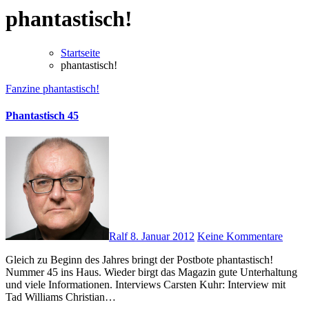
phantastisch!
Startseite
phantastisch!
Fanzine
phantastisch!
Phantastisch 45
Ralf
8. Januar 2012
Keine Kommentare
Gleich zu Beginn des Jahres bringt der Postbote phantastisch!
Nummer 45 ins Haus. Wieder birgt das Magazin gute Unterhaltung
und viele Informationen. Interviews Carsten Kuhr: Interview mit
Tad Williams Christian…