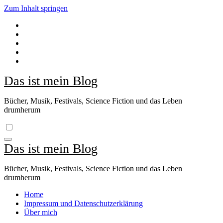
Zum Inhalt springen
Das ist mein Blog
Bücher, Musik, Festivals, Science Fiction und das Leben
drumherum
Das ist mein Blog
Bücher, Musik, Festivals, Science Fiction und das Leben
drumherum
Home
Impressum und Datenschutzerklärung
Über mich