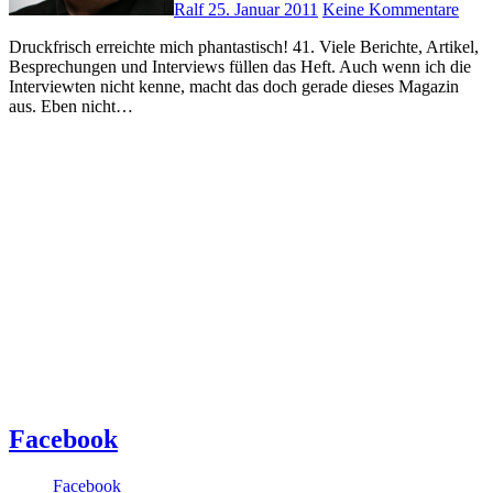
Ralf
25. Januar 2011
Keine Kommentare
Druckfrisch erreichte mich phantastisch! 41. Viele Berichte, Artikel,
Besprechungen und Interviews füllen das Heft. Auch wenn ich die
Interviewten nicht kenne, macht das doch gerade dieses Magazin
aus. Eben nicht…
Facebook
Facebook