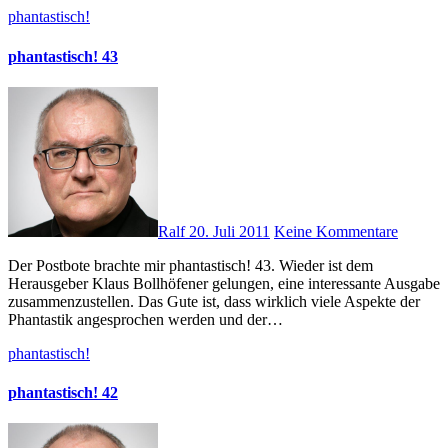
phantastisch!
phantastisch! 43
Ralf
20. Juli 2011
Keine Kommentare
Der Postbote brachte mir phantastisch! 43. Wieder ist dem
Herausgeber Klaus Bollhöfener gelungen, eine interessante Ausgabe
zusammenzustellen. Das Gute ist, dass wirklich viele Aspekte der
Phantastik angesprochen werden und der…
phantastisch!
phantastisch! 42