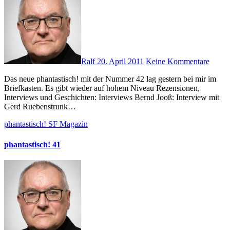
Ralf
20. April 2011
Keine Kommentare
Das neue phantastisch! mit der Nummer 42 lag gestern bei mir im
Briefkasten. Es gibt wieder auf hohem Niveau Rezensionen,
Interviews und Geschichten: Interviews Bernd Jooß: Interview mit
Gerd Ruebenstrunk…
phantastisch!
SF Magazin
phantastisch! 41