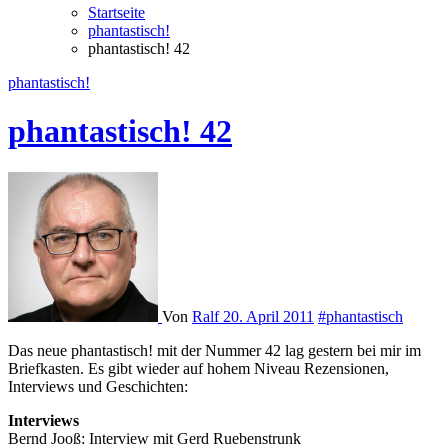
Startseite
phantastisch!
phantastisch! 42
phantastisch!
phantastisch! 42
Von
Ralf
20. April 2011
#phantastisch
Das neue phantastisch! mit der Nummer 42 lag gestern bei mir im
Briefkasten. Es gibt wieder auf hohem Niveau Rezensionen,
Interviews und Geschichten:
Interviews
Bernd Jooß: Interview mit Gerd Ruebenstrunk