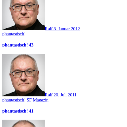
Ralf
8. Januar 2012
phantastisch!
phantastisch! 43
Ralf
20. Juli 2011
phantastisch!
SF Magazin
phantastisch! 41