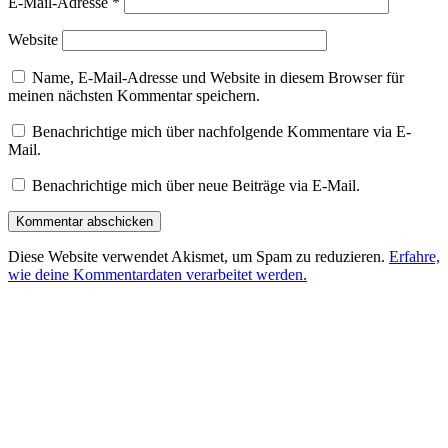
E-Mail-Adresse
*
Website
Name, E-Mail-Adresse und Website in diesem Browser für
meinen nächsten Kommentar speichern.
Benachrichtige mich über nachfolgende Kommentare via E-
Mail.
Benachrichtige mich über neue Beiträge via E-Mail.
Diese Website verwendet Akismet, um Spam zu reduzieren.
Erfahre,
wie deine Kommentardaten verarbeitet werden.