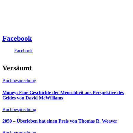
Facebook
Facebook
Versäumt
Buchbesprechung
Money: Eine Geschichte der Menschheit aus Perspektive des
Geldes von David McWilliams
Buchbesprechung
2050 – Überleben hat einen Preis von Thomas R. Weaver
Buchbesprechung