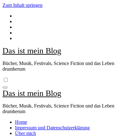
Zum Inhalt springen
Das ist mein Blog
Bücher, Musik, Festivals, Science Fiction und das Leben
drumherum
Das ist mein Blog
Bücher, Musik, Festivals, Science Fiction und das Leben
drumherum
Home
Impressum und Datenschutzerklärung
Über mich