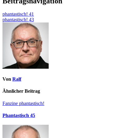
Beitragsnavigation
phantastisch! 41
phantastisch! 43
Von
Ralf
Ähnlicher Beitrag
Fanzine
phantastisch!
Phantastisch 45