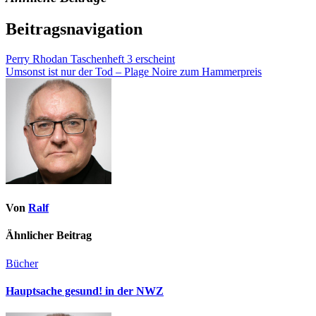
Beitragsnavigation
Perry Rhodan Taschenheft 3 erscheint
Umsonst ist nur der Tod – Plage Noire zum Hammerpreis
Von
Ralf
Ähnlicher Beitrag
Bücher
Hauptsache gesund! in der NWZ