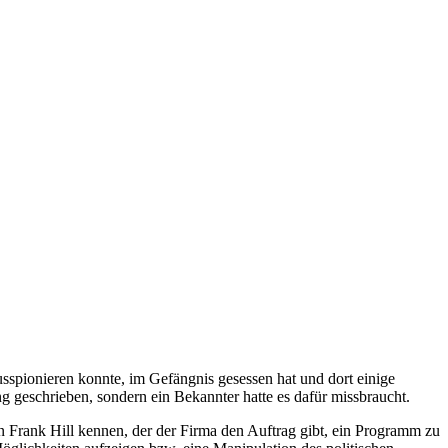
g geschrieben, sondern ein Bekannter hatte es dafür missbraucht.
n Frank Hill kennen, der der Firma den Auftrag gibt, ein Programm zu