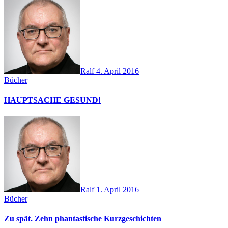
Ralf
4. April 2016
Bücher
HAUPTSACHE GESUND!
Ralf
1. April 2016
Bücher
Zu spät. Zehn phantastische Kurzgeschichten