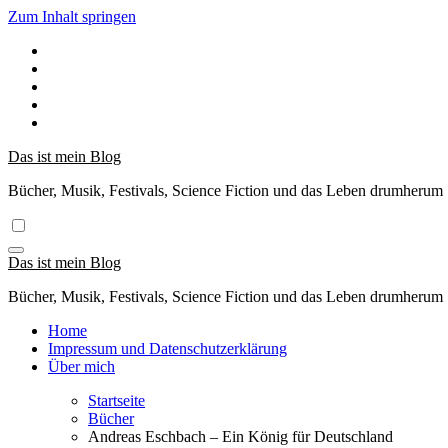
Zum Inhalt springen
Das ist mein Blog
Bücher, Musik, Festivals, Science Fiction und das Leben drumherum
Das ist mein Blog
Bücher, Musik, Festivals, Science Fiction und das Leben drumherum
Home
Impressum und Datenschutzerklärung
Über mich
Startseite
Bücher
Andreas Eschbach – Ein König für Deutschland