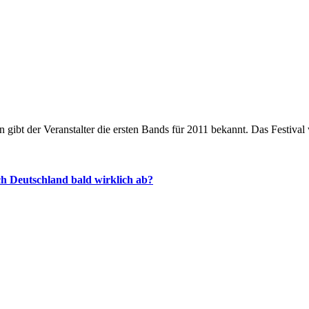
hon gibt der Veranstalter die ersten Bands für 2011 bekannt. Das Festi
ich Deutschland bald wirklich ab?