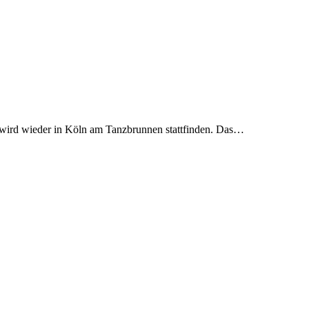
val wird wieder in Köln am Tanzbrunnen stattfinden. Das…