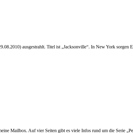
9.08.2010) ausgestrahlt. Titel ist „Jacksonville“. In New York sorgen
n meine Mailbox. Auf vier Seiten gibt es viele Infos rund um die Serie