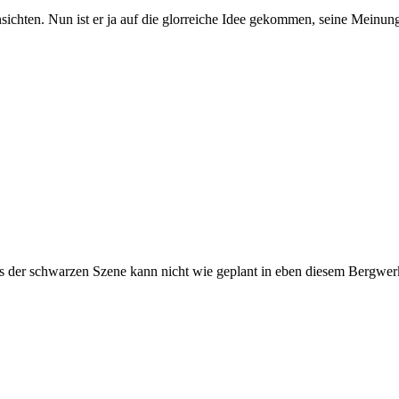
 Ansichten. Nun ist er ja auf die glorreiche Idee gekommen, seine Mei