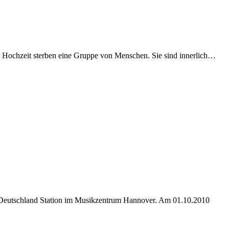
ner Hochzeit sterben eine Gruppe von Menschen. Sie sind innerlich…