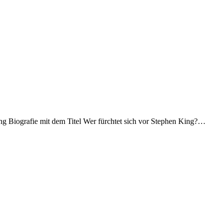
ing Biografie mit dem Titel Wer fürchtet sich vor Stephen King?…