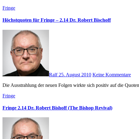
Fringe
Höchstquoten für Fringe – 2.14 Dr. Robert Bischoff
Ralf
25. August 2010
Keine Kommentare
Die Ausstrahlung der neuen Folgen wirkte sich positiv auf die Quot
Fringe
Fringe 2.14 Dr. Robert Bishoff (The Bishop Revival)