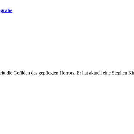
grafie
tt die Gefilden des gepflegten Horrors. Er hat aktuell eine Stephen K