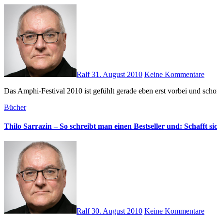
Ralf
31. August 2010
Keine Kommentare
Das Amphi-Festival 2010 ist gefühlt gerade eben erst vorbei und sc
Bücher
Thilo Sarrazin – So schreibt man einen Bestseller und: Schafft s
Ralf
30. August 2010
Keine Kommentare