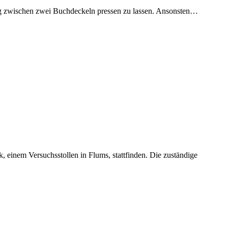
nung zwischen zwei Buchdeckeln pressen zu lassen. Ansonsten…