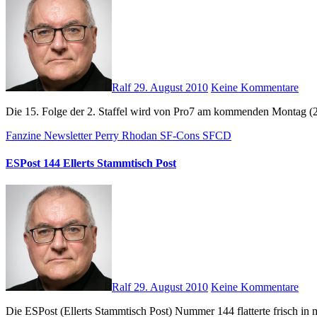
Ralf
29. August 2010
Keine Kommentare
Die 15. Folge der 2. Staffel wird von Pro7 am kommenden Montag (2
Fanzine
Newsletter
Perry Rhodan
SF-Cons
SFCD
ESPost 144 Ellerts Stammtisch Post
Ralf
29. August 2010
Keine Kommentare
Die ESPost (Ellerts Stammtisch Post) Nummer 144 flatterte frisch i