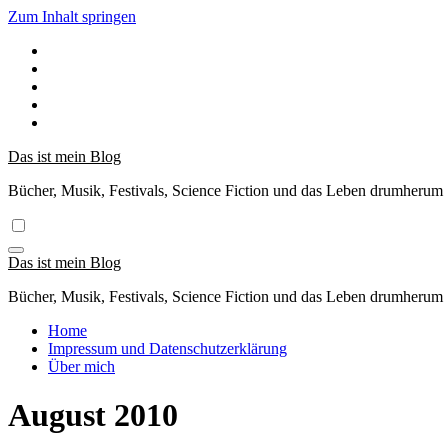
Zum Inhalt springen
Das ist mein Blog
Bücher, Musik, Festivals, Science Fiction und das Leben drumherum
Das ist mein Blog
Bücher, Musik, Festivals, Science Fiction und das Leben drumherum
Home
Impressum und Datenschutzerklärung
Über mich
August 2010