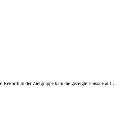
hen Rekord: In der Zielgruppe kam die gezeigte Episode auf…