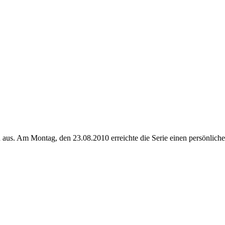
en aus. Am Montag, den 23.08.2010 erreichte die Serie einen persönlic