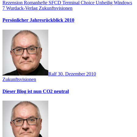
Rezension
Romanhefte
SFCD
Terminal Choice
Unheilig
Windows
7
Wurdack-Verlag
Zukunftsvisionen
Persönlicher Jahresrückblick 2010
Ralf
30. Dezember 2010
Zukunftsvisionen
Dieser Blog ist nun CO2 neutral