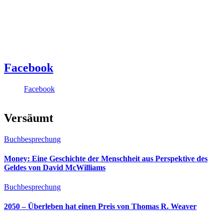
Facebook
Facebook
Versäumt
Buchbesprechung
Money: Eine Geschichte der Menschheit aus Perspektive des
Geldes von David McWilliams
Buchbesprechung
2050 – Überleben hat einen Preis von Thomas R. Weaver