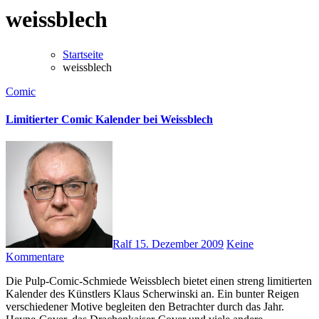
weissblech
Startseite
weissblech
Comic
Limitierter Comic Kalender bei Weissblech
Ralf
15. Dezember 2009
Keine
Kommentare
Die Pulp-Comic-Schmiede Weissblech bietet einen streng limitierten
Kalender des Künstlers Klaus Scherwinski an. Ein bunter Reigen
verschiedener Motive begleiten den Betrachter durch das Jahr.