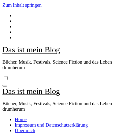
Zum Inhalt springen
Das ist mein Blog
Bücher, Musik, Festivals, Science Fiction und das Leben
drumherum
Das ist mein Blog
Bücher, Musik, Festivals, Science Fiction und das Leben
drumherum
Home
Impressum und Datenschutzerklärung
Über mich