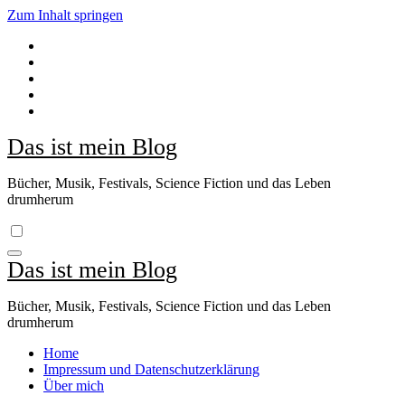
Zum Inhalt springen
Das ist mein Blog
Bücher, Musik, Festivals, Science Fiction und das Leben
drumherum
Das ist mein Blog
Bücher, Musik, Festivals, Science Fiction und das Leben
drumherum
Home
Impressum und Datenschutzerklärung
Über mich