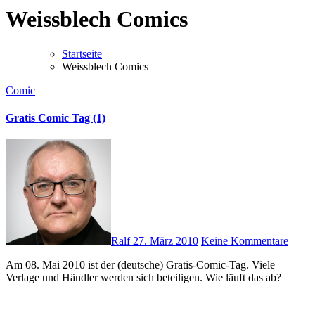
Weissblech Comics
Startseite
Weissblech Comics
Comic
Gratis Comic Tag (1)
Ralf
27. März 2010
Keine Kommentare
Am 08. Mai 2010 ist der (deutsche) Gratis-Comic-Tag. Viele
Verlage und Händler werden sich beteiligen. Wie läuft das ab?