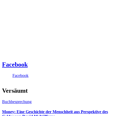
Facebook
Facebook
Versäumt
Buchbesprechung
Money: Eine Geschichte der Menschheit aus Perspektive des