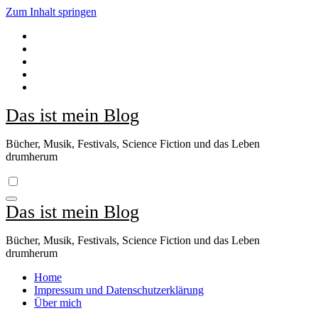
Zum Inhalt springen
Das ist mein Blog
Bücher, Musik, Festivals, Science Fiction und das Leben
drumherum
Das ist mein Blog
Bücher, Musik, Festivals, Science Fiction und das Leben
drumherum
Home
Impressum und Datenschutzerklärung
Über mich