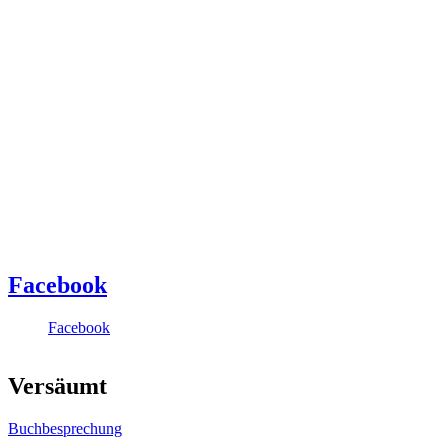
Facebook
Facebook
Versäumt
Buchbesprechung