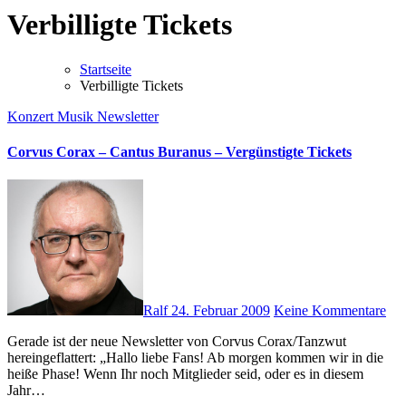
Verbilligte Tickets
Startseite
Verbilligte Tickets
Konzert
Musik
Newsletter
Corvus Corax – Cantus Buranus – Vergünstigte Tickets
Ralf
24. Februar 2009
Keine Kommentare
Gerade ist der neue Newsletter von Corvus Corax/Tanzwut
hereingeflattert: „Hallo liebe Fans! Ab morgen kommen wir in die
heiße Phase! Wenn Ihr noch Mitglieder seid, oder es in diesem
Jahr…